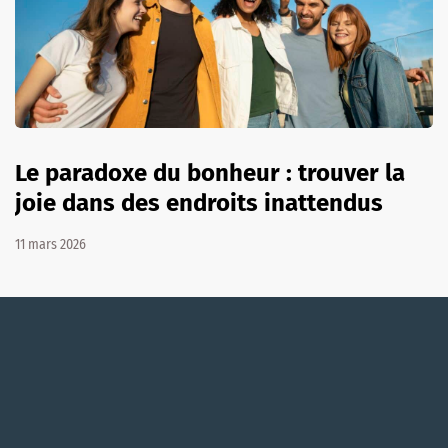
Le paradoxe du bonheur : trouver la
joie dans des endroits inattendus
11 mars 2026