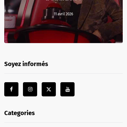
11 avril 2026
Soyez informés
Categories