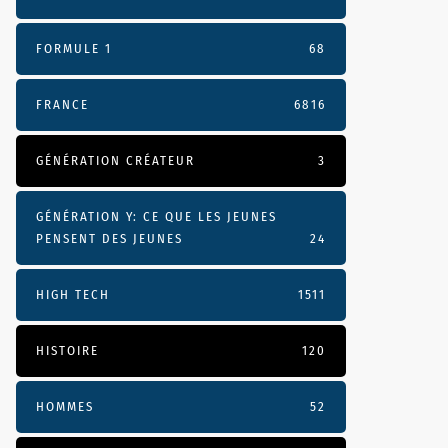
FORMULE 1
68
FRANCE
6816
GÉNÉRATION CRÉATEUR
3
GÉNÉRATION Y: CE QUE LES JEUNES
PENSENT DES JEUNES
24
HIGH TECH
1511
HISTOIRE
120
HOMMES
52