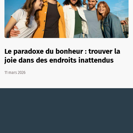
Le paradoxe du bonheur : trouver la
joie dans des endroits inattendus
11 mars 2026