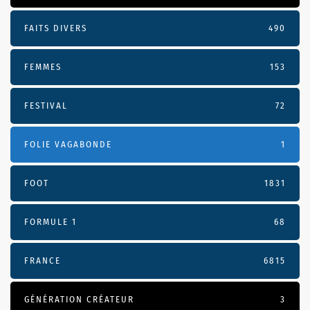
FAITS DIVERS
490
FEMMES
153
FESTIVAL
72
FOLIE VAGABONDE
1
FOOT
1831
FORMULE 1
68
FRANCE
6815
GÉNÉRATION CRÉATEUR
3