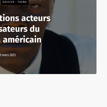
DOSSIER - THEMA
tions acteurs
isateurs du
 américain
5 mars 2023