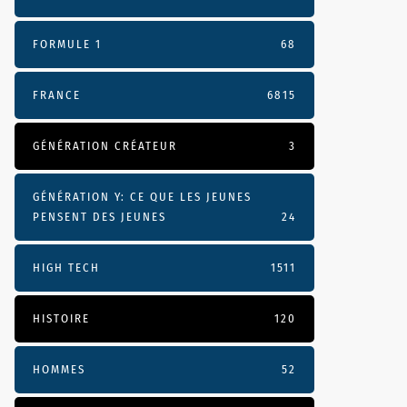
FORMULE 1
68
FRANCE
6815
GÉNÉRATION CRÉATEUR
3
GÉNÉRATION Y: CE QUE LES JEUNES
PENSENT DES JEUNES
24
HIGH TECH
1511
HISTOIRE
120
HOMMES
52