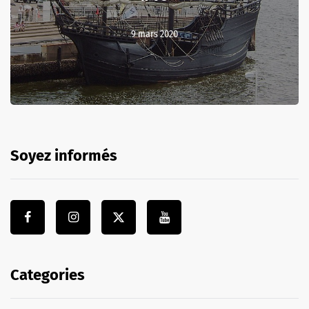
9 mars 2020
Soyez informés
Categories