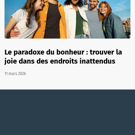
Le paradoxe du bonheur : trouver la
joie dans des endroits inattendus
11 mars 2026