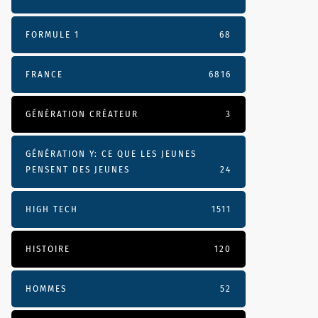
FORMULE 1
68
FRANCE
6816
GÉNÉRATION CRÉATEUR
3
GÉNÉRATION Y: CE QUE LES JEUNES
PENSENT DES JEUNES
24
HIGH TECH
1511
HISTOIRE
120
HOMMES
52