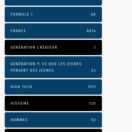
FORMULE 1
68
FRANCE
6814
GÉNÉRATION CRÉATEUR
3
GÉNÉRATION Y: CE QUE LES JEUNES
PENSENT DES JEUNES
24
HIGH TECH
1511
HISTOIRE
120
HOMMES
52