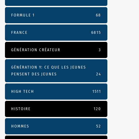
FORMULE 1
68
FRANCE
6815
GÉNÉRATION CRÉATEUR
3
GÉNÉRATION Y: CE QUE LES JEUNES
PENSENT DES JEUNES
24
HIGH TECH
1511
HISTOIRE
120
HOMMES
52