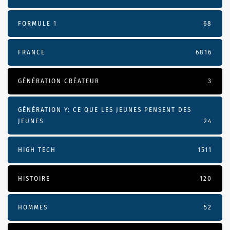
FORMULE 1
68
FRANCE
6816
GÉNÉRATION CRÉATEUR
3
GÉNÉRATION Y: CE QUE LES JEUNES PENSENT DES
JEUNES
24
HIGH TECH
1511
HISTOIRE
120
HOMMES
52