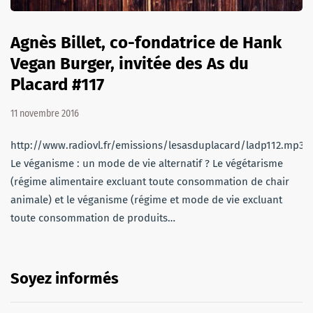
Agnès Billet, co-fondatrice de Hank
Vegan Burger, invitée des As du
Placard #117
11 novembre 2016
http://www.radiovl.fr/emissions/lesasduplacard/ladp112.mp3
Le véganisme : un mode de vie alternatif ? Le végétarisme
(régime alimentaire excluant toute consommation de chair
animale) et le véganisme (régime et mode de vie excluant
toute consommation de produits…
Soyez informés