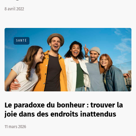
8 avril 2022
SANTÉ
Le paradoxe du bonheur : trouver la
joie dans des endroits inattendus
11 mars 2026