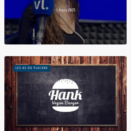
1 mars 2025
LES AS DU PLACARD