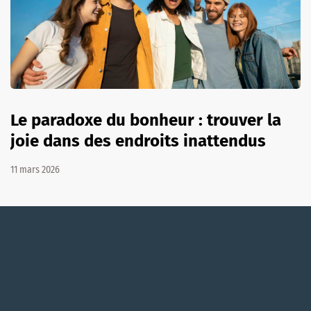
Le paradoxe du bonheur : trouver la
joie dans des endroits inattendus
11 mars 2026