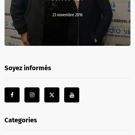
23 novembre 2016
Soyez informés
Categories