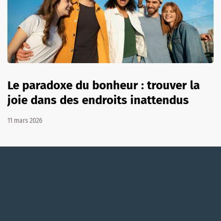
Le paradoxe du bonheur : trouver la
joie dans des endroits inattendus
11 mars 2026