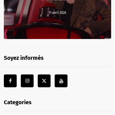
11 avril 2026
Soyez informés
Categories