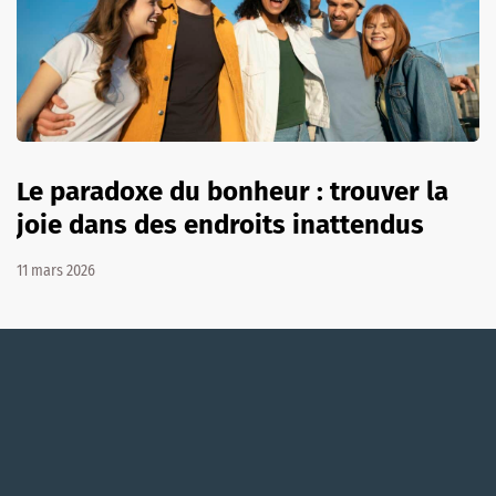
Le paradoxe du bonheur : trouver la
joie dans des endroits inattendus
11 mars 2026