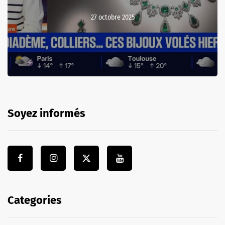
27 octobre 2025
Soyez informés
Categories