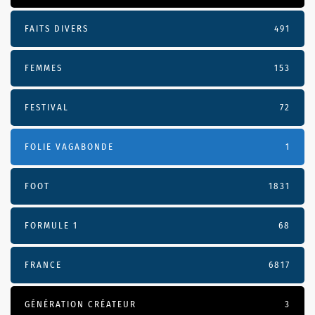
FAITS DIVERS
491
FEMMES
153
FESTIVAL
72
FOLIE VAGABONDE
1
FOOT
1831
FORMULE 1
68
FRANCE
6817
GÉNÉRATION CRÉATEUR
3