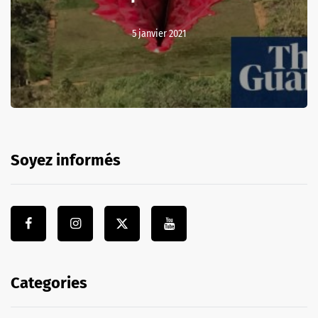
5 janvier 2021
Soyez informés
Categories