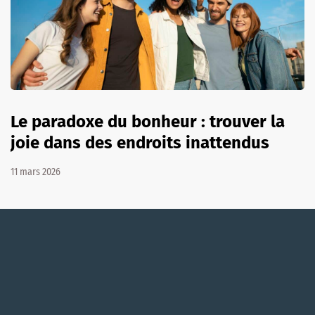
Le paradoxe du bonheur : trouver la
joie dans des endroits inattendus
11 mars 2026