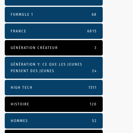
FORMULE 1
68
FRANCE
6815
GÉNÉRATION CRÉATEUR
3
GÉNÉRATION Y: CE QUE LES JEUNES
PENSENT DES JEUNES
24
HIGH TECH
1511
HISTOIRE
120
HOMMES
52