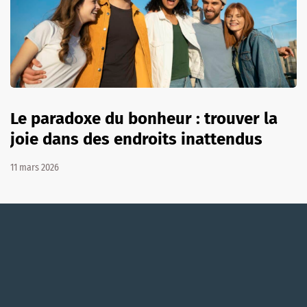
Le paradoxe du bonheur : trouver la
joie dans des endroits inattendus
11 mars 2026