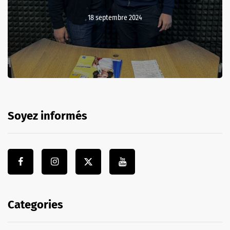
18 septembre 2024
Soyez informés
Categories