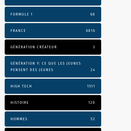
FORMULE 1
68
FRANCE
6816
GÉNÉRATION CRÉATEUR
3
GÉNÉRATION Y: CE QUE LES JEUNES
PENSENT DES JEUNES
24
HIGH TECH
1511
HISTOIRE
120
HOMMES
52