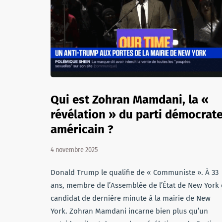
Qui est Zohran Mamdani, la «
révélation » du parti démocrat
américain ?
4 novembre 2025
Donald Trump le qualifie de « Communiste ». À 33
ans, membre de l’Assemblée de l’État de New York 
candidat de dernière minute à la mairie de New
York. Zohran Mamdani incarne bien plus qu’un