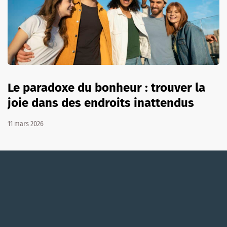
Le paradoxe du bonheur : trouver la
joie dans des endroits inattendus
11 mars 2026