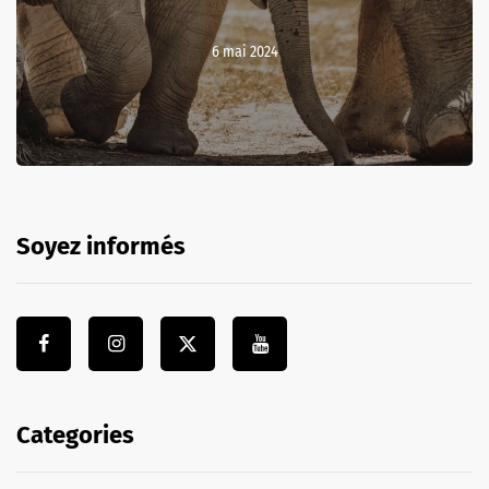
6 mai 2024
Soyez informés
Categories