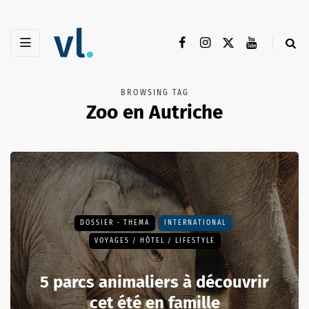
BROWSING TAG
Zoo en Autriche
DOSSIER - THEMA
INTERNATIONAL
VOYAGES / HÔTEL / LIFESTYLE
5 parcs animaliers à découvrir
cet été en famille