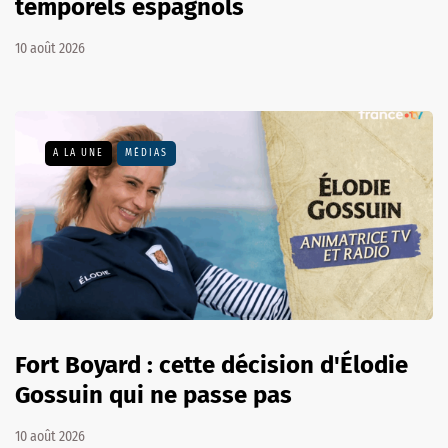
temporels espagnols
10 août 2026
A LA UNE
MÉDIAS
Fort Boyard : cette décision d'Élodie
Gossuin qui ne passe pas
10 août 2026