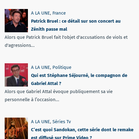
A LA UNE
,
France
Patrick Bruel : ce détail sur son concert au
Zénith passe mal
Alors que Patrick Bruel fait l'objet d'accusations de viols et
d'agressions...
A LA UNE
,
Politique
Qui est Stéphane Séjourné, le compagnon de
Gabriel Attal ?
Alors que Gabriel Attal évoque publiquement sa vie
personnelle à l’occasion...
A LA UNE
,
Séries Tv
C’est quoi Sandokan, cette série dont le remake
est diffusé sur Prime Video ?