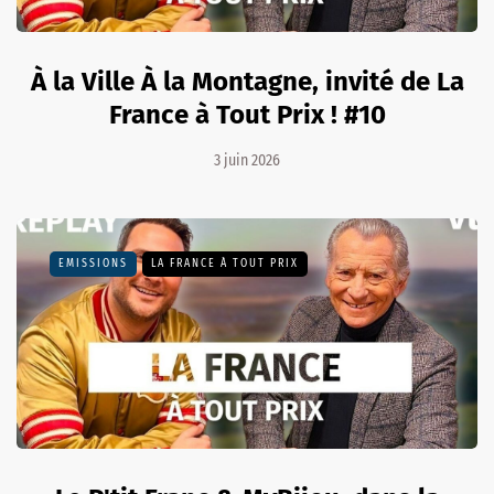
À la Ville À la Montagne, invité de La
France à Tout Prix ! #10
3 juin 2026
EMISSIONS
LA FRANCE À TOUT PRIX