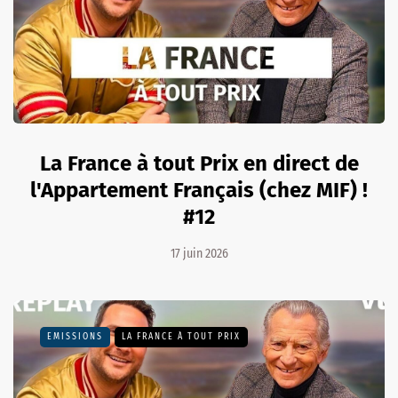
La France à tout Prix en direct de
l'Appartement Français (chez MIF) !
#12
17 juin 2026
EMISSIONS
LA FRANCE À TOUT PRIX