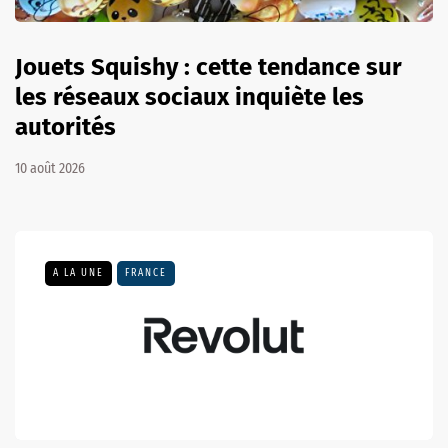
Jouets Squishy : cette tendance sur
les réseaux sociaux inquiète les
autorités
10 août 2026
A LA UNE
FRANCE