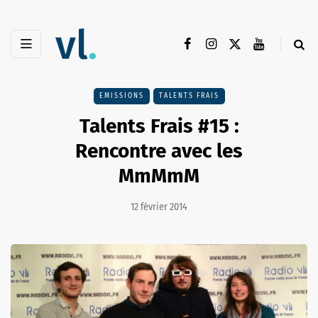
EMISSIONS
TALENTS FRAIS
Talents Frais #15 :
Rencontre avec les
MmMmM
12 février 2014