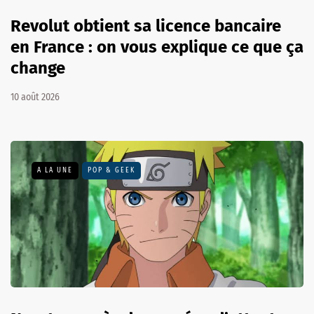
Revolut obtient sa licence bancaire
en France : on vous explique ce que ça
change
10 août 2026
A LA UNE
POP & GEEK