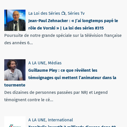
La Loi des Séries 📺
,
Séries Tv
Jean-Paul Zehnacker : « J’ai longtemps payé le
rôle de Vorski » | La loi des séries #315
Poursuite de notre grande spéciale sur la télévision française
des années 6...
A LA UNE
,
Médias
Guillaume Pley : ce que révèlent les
témoignages qui mettent l’animateur dans la
tourmente
Des dizaines de personnes passées par NRJ et Legend
témoignent contre le cé...
A LA UNE
,
International