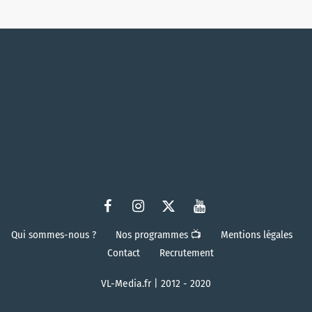
Qui sommes-nous ?
Nos programmes 📺
Mentions légales
Contact
Recrutement
VL-Media.fr | 2012 - 2020