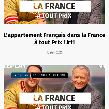
L'appartement Français dans la France
à tout Prix ! #11
10 juin 2026
EMISSIONS
LA FRANCE À TOUT PRIX