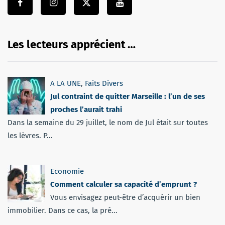
Les lecteurs apprécient …
A LA UNE
,
Faits Divers
Jul contraint de quitter Marseille : l’un de ses
proches l’aurait trahi
Dans la semaine du 29 juillet, le nom de Jul était sur toutes
les lèvres. P...
Economie
Comment calculer sa capacité d’emprunt ?
Vous envisagez peut-être d’acquérir un bien
immobilier. Dans ce cas, la pré...