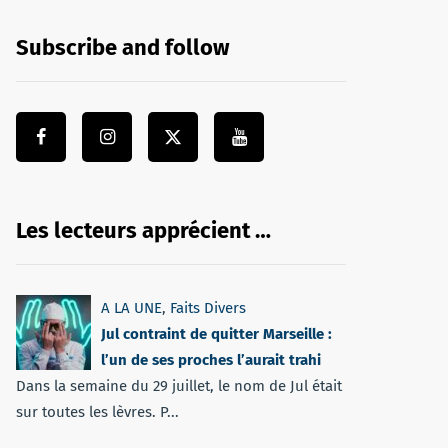
Subscribe and follow
Les lecteurs apprécient …
A LA UNE
,
Faits Divers
Jul contraint de quitter Marseille :
l’un de ses proches l’aurait trahi
Dans la semaine du 29 juillet, le nom de Jul était
sur toutes les lèvres. P...