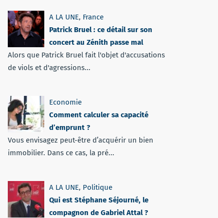
A LA UNE
,
France
Patrick Bruel : ce détail sur son
concert au Zénith passe mal
Alors que Patrick Bruel fait l'objet d'accusations
de viols et d'agressions...
Economie
Comment calculer sa capacité
d’emprunt ?
Vous envisagez peut-être d’acquérir un bien
immobilier. Dans ce cas, la pré...
A LA UNE
,
Politique
Qui est Stéphane Séjourné, le
compagnon de Gabriel Attal ?