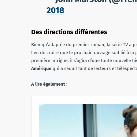
2018
Des directions différentes
Bien qu’adaptée du premier roman, la série TV a pri
lieu de croire que le prochain ouvrage soit lié à la
première intrigue, il s’agira d’une toute nouvelle h
Amérique
qui a séduit tant de lecteurs et téléspect
A lire également :