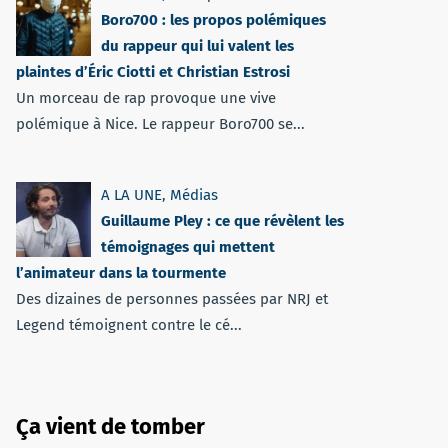
Boro700 : les propos polémiques
du rappeur qui lui valent les
plaintes d’Éric Ciotti et Christian Estrosi
Un morceau de rap provoque une vive
polémique à Nice. Le rappeur Boro700 se...
A LA UNE
,
Médias
Guillaume Pley : ce que révèlent les
témoignages qui mettent
l’animateur dans la tourmente
Des dizaines de personnes passées par NRJ et
Legend témoignent contre le cé...
Ça vient de tomber