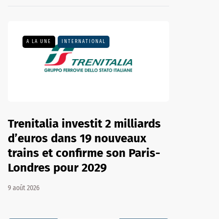
A LA UNE
INTERNATIONAL
Trenitalia investit 2 milliards
d’euros dans 19 nouveaux
trains et confirme son Paris-
Londres pour 2029
9 août 2026