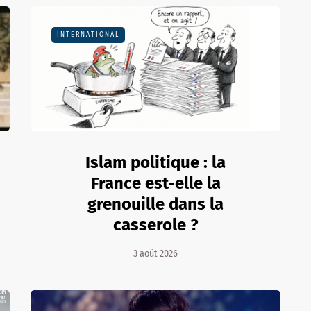
INTERNATIONAL
Islam politique : la
France est-elle la
grenouille dans la
casserole ?
3 août 2026