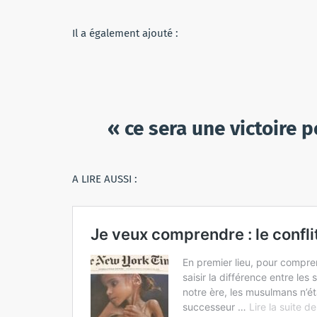
Il a également ajouté :
« ce sera une victoire 
A LIRE AUSSI :