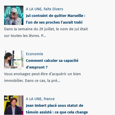
A LA UNE
,
Faits Divers
Jul contraint de quitter Marseille :
l’un de ses proches l’aurait trahi
Dans la semaine du 29 juillet, le nom de Jul était
sur toutes les lèvres. P...
Economie
Comment calculer sa capacité
d’emprunt ?
Vous envisagez peut-être d’acquérir un bien
immobilier. Dans ce cas, la pré...
A LA UNE
,
France
Jean Imbert placé sous statut de
témoin assisté : ce que cela change