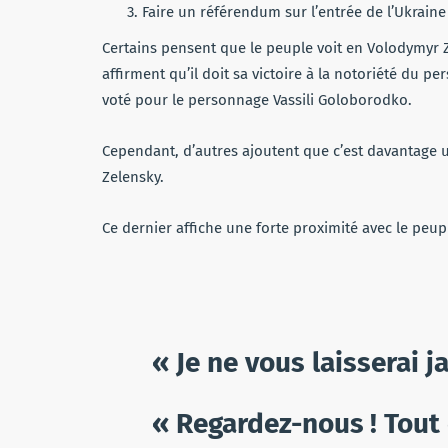
Faire un référendum sur l’entrée de l’Ukraine
Certains pensent que le peuple voit en Volodymyr Z
affirment qu’il doit sa victoire à la notoriété du 
voté pour le personnage Vassili Goloborodko.
Cependant, d’autres ajoutent que c’est davantage 
Zelensky.
Ce dernier affiche une forte proximité avec le peup
« Je ne vous laisserai 
« Regardez-nous ! Tout 