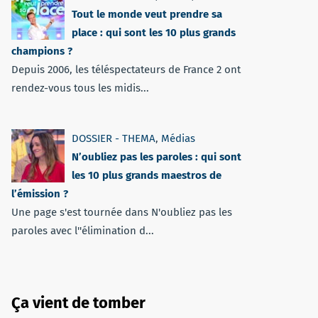
Tout le monde veut prendre sa
place : qui sont les 10 plus grands
champions ?
Depuis 2006, les téléspectateurs de France 2 ont
rendez-vous tous les midis...
DOSSIER - THEMA
,
Médias
N’oubliez pas les paroles : qui sont
les 10 plus grands maestros de
l’émission ?
Une page s'est tournée dans N'oubliez pas les
paroles avec l''élimination d...
Ça vient de tomber