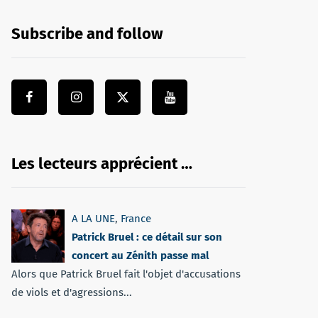
Subscribe and follow
Les lecteurs apprécient …
A LA UNE
,
France
Patrick Bruel : ce détail sur son
concert au Zénith passe mal
Alors que Patrick Bruel fait l'objet d'accusations
de viols et d'agressions...