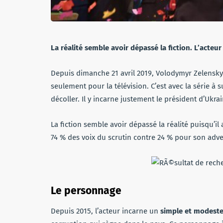
La réalité semble avoir dépassé la fiction. L’acte
Depuis dimanche 21 avril 2019, Volodymyr Zelensky a
seulement pour la télévision. C’est avec la série à 
décoller. Il y incarne justement le président d’Ukrai
La fiction semble avoir dépassé la réalité puisqu’il 
74 % des voix du scrutin contre 24 % pour son adv
Le personnage
Depuis 2015, l’acteur incarne un
simple et modeste 