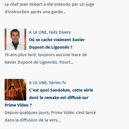
Le chef Jean Imbert a été entendu par un juge
d'instruction après une garde...
A LA UNE
,
Faits Divers
Où se cache vraiment Xavier
Dupont de Ligonnès ?
16 ans plus tard, toujours aucune trace de
Xavier Dupont de Ligonnès. Pourt...
A LA UNE
,
Séries Tv
C’est quoi Sandokan, cette série
dont le remake est diffusé sur
Prime Video ?
Depuis quelques jours, Prime Vidéo s'est lancé
dans la diffusion de la vers...