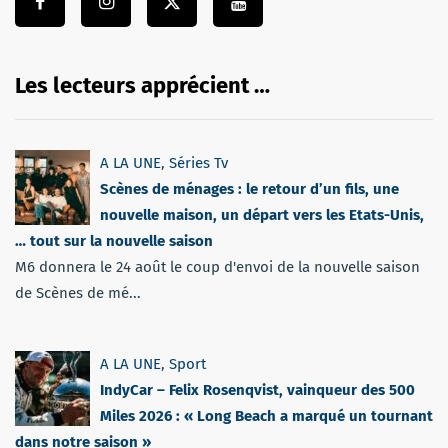
Les lecteurs apprécient …
A LA UNE
,
Séries Tv
Scènes de ménages : le retour d’un fils, une
nouvelle maison, un départ vers les Etats-Unis,
… tout sur la nouvelle saison
M6 donnera le 24 août le coup d'envoi de la nouvelle saison
de Scènes de mé...
A LA UNE
,
Sport
IndyCar – Felix Rosenqvist, vainqueur des 500
Miles 2026 : « Long Beach a marqué un tournant
dans notre saison »