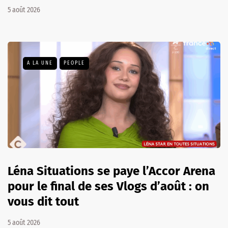
5 août 2026
A LA UNE
PEOPLE
Léna Situations se paye l’Accor Arena
pour le final de ses Vlogs d’août : on
vous dit tout
5 août 2026