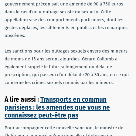
gouvernement préconisait une amende de 90 à 750 euros
dans le cas d’un « outrage sexiste ou sexuel ». Cette
appellation vise des comportements particuliers, dont les
gestes déplacés, les sifflements en publics et les remarques
obscènes.
Les sanctions pour les outrages sexuels envers des mineurs
de moins de 15 ans seront alourdies. Gérard Collomb a
également rappelé le futur rallongement du délai de
prescription, qui passera d’un délai de 20 à 30 ans, en ce qui
concerne les crimes sexuels commis par les mineurs.
À lire aussi :
Transports en commun
parisiens : les amendes que vous ne
connaissez peut-être pas
Pour accompagner cette nouvelle sanction, le ministre de
l’Intérieur a annoncé qu’une nouvelle plateforme de