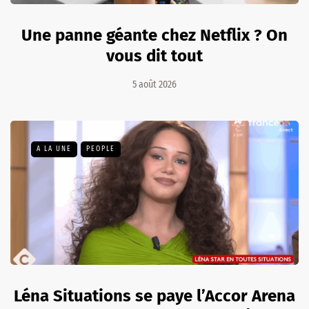
Une panne géante chez Netflix ? On
vous dit tout
5 août 2026
A LA UNE
PEOPLE
Léna Situations se paye l’Accor Arena