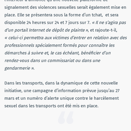
signalement des violences sexuelles serait également mise en
place. Elle se présentera sous la forme d’un tchat, et sera
disponible 24 heures sur 24 et 7 jours sur 7.
« Il ne s’agira pas
d’un portail Internet de dépôt de plainte »
, et rajoute-t-il,
« c
elui-ci permettra aux victimes d’entrer en relation avec des
professionnels spécialement formés pour connaître les
démarches à suivre et, le cas échéant, bénéficier d’un
rendez-vous dans un commissariat ou dans une
gendarmerie ».
Dans les transports, dans la dynamique de cette nouvelle
initiative, une campagne d’information prévue jusqu’au 27
mars et un numéro d’alerte unique contre le harcèlement
sexuel dans les transports ont été mis en place.