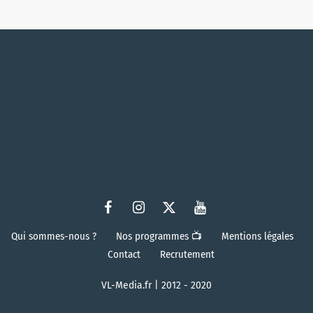
Qui sommes-nous ?
Nos programmes 📺
Mentions légales
Contact
Recrutement
VL-Media.fr | 2012 - 2020