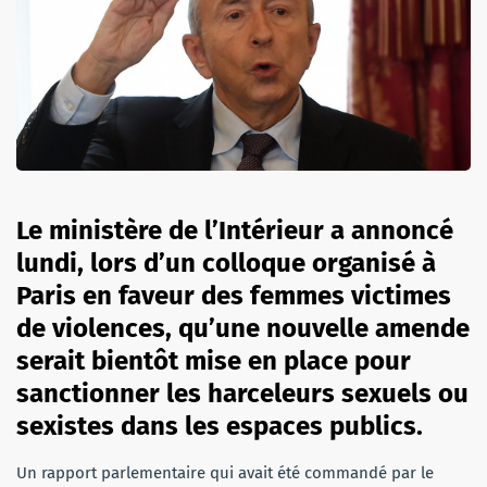
Le ministère de l’Intérieur a annoncé
lundi, lors d’un colloque organisé à
Paris en faveur des femmes victimes
de violences, qu’une nouvelle amende
serait bientôt mise en place pour
sanctionner les harceleurs sexuels ou
sexistes dans les espaces publics.
Un rapport parlementaire qui avait été commandé par le