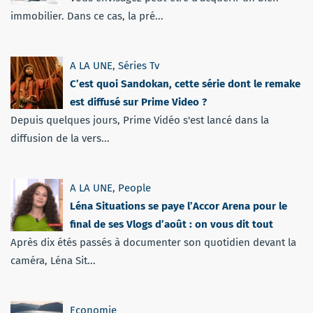
immobilier. Dans ce cas, la pré...
A LA UNE
,
Séries Tv
C’est quoi Sandokan, cette série dont le remake
est diffusé sur Prime Video ?
Depuis quelques jours, Prime Vidéo s'est lancé dans la
diffusion de la vers...
A LA UNE
,
People
Léna Situations se paye l’Accor Arena pour le
final de ses Vlogs d’août : on vous dit tout
Après dix étés passés à documenter son quotidien devant la
caméra, Léna Sit...
Economie