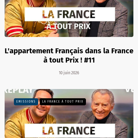
L'appartement Français dans la France
à tout Prix ! #11
10 juin 2026
EMISSIONS
LA FRANCE À TOUT PRIX