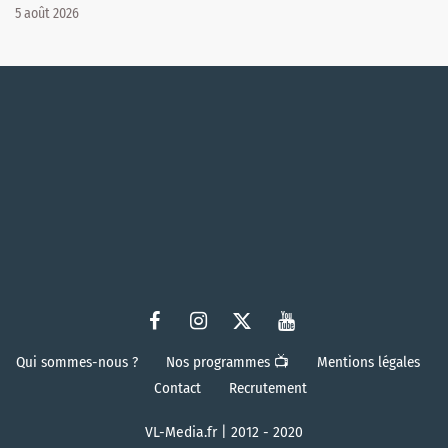
5 août 2026
Qui sommes-nous ?
Nos programmes 📺
Mentions légales
Contact
Recrutement
VL-Media.fr | 2012 - 2020