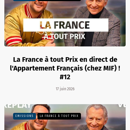
La France à tout Prix en direct de
l'Appartement Français (chez MIF) !
#12
17 juin 2026
EMISSIONS
LA FRANCE À TOUT PRIX