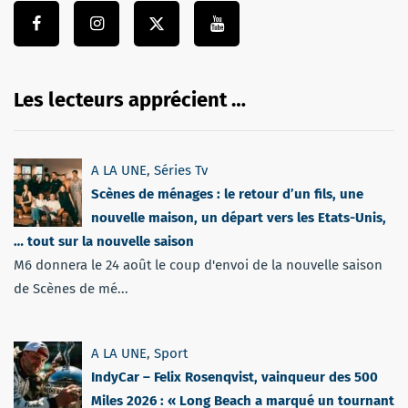
Les lecteurs apprécient …
A LA UNE
,
Séries Tv
Scènes de ménages : le retour d’un fils, une
nouvelle maison, un départ vers les Etats-Unis,
… tout sur la nouvelle saison
M6 donnera le 24 août le coup d'envoi de la nouvelle saison
de Scènes de mé...
A LA UNE
,
Sport
IndyCar – Felix Rosenqvist, vainqueur des 500
Miles 2026 : « Long Beach a marqué un tournant