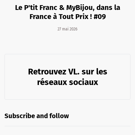
Le P'tit Franc & MyBijou, dans la
France à Tout Prix ! #09
27 mai 2026
Retrouvez VL. sur les
réseaux sociaux
Subscribe and follow