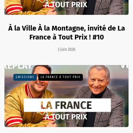
À la Ville À la Montagne, invité de La
France à Tout Prix ! #10
3 juin 2026
EMISSIONS
LA FRANCE À TOUT PRIX