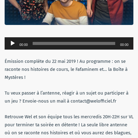
Lecteur
00:00
00:00
audio
Émission complète du 22 mai 2019 ! Au programme : on se
raconte nos histoires de cours, le Fafaminem et… la Boîte à
Mystères !
Tu veux passer à l’antenne, réagir à un sujet ou participer à
un jeu ? Envoie-nous un mail à contact@welofficiel.fr
Retrouve Wel et son équipe tous les mercredis 20H-22H sur VL
pour terminer ta soirée en détente ! La seule libre antenne
où on se raconte nos histoires et où vous aurez des blagues,