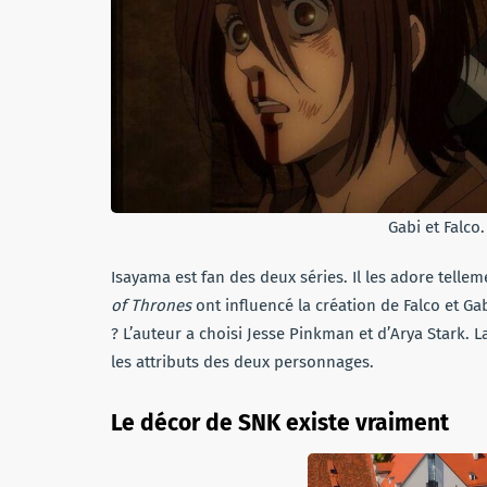
Gabi et Falco
Isayama est fan des deux séries. Il les adore tell
of Thrones
ont influencé la création de Falco et Ga
? L’auteur a choisi Jesse Pinkman et d’Arya Stark. 
les attributs des deux personnages.
Le décor de SNK existe vraiment