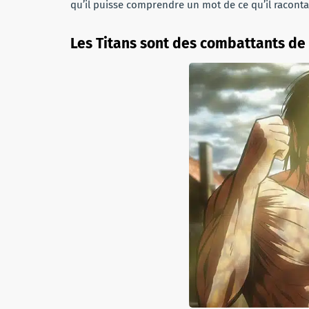
qu’il puisse comprendre un mot de ce qu’il racontait.
Les Titans sont des combattants d