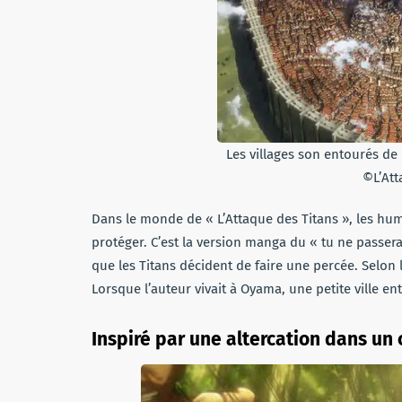
Les villages son entourés de 
©L’Att
Dans le monde de « L’Attaque des Titans », les hu
protéger. C’est la version manga du « tu ne passera
que les Titans décident de faire une percée. Selon 
Lorsque l’auteur vivait à Oyama, une petite ville 
Inspiré par une altercation dans un