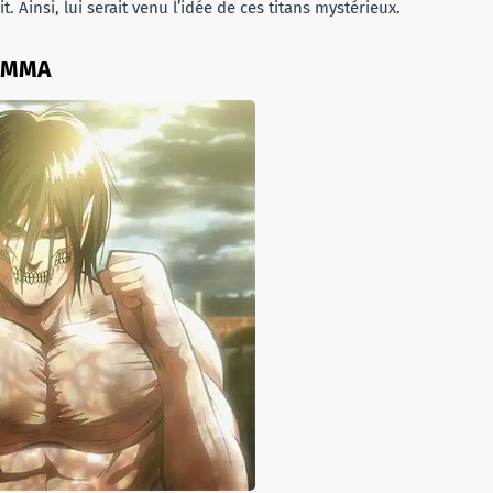
 Ainsi, lui serait venu l’idée de ces titans mystérieux.
e MMA