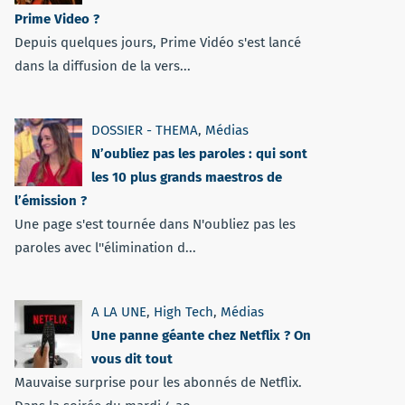
Prime Video ?
Depuis quelques jours, Prime Vidéo s'est lancé
dans la diffusion de la vers...
DOSSIER - THEMA
,
Médias
N’oubliez pas les paroles : qui sont
les 10 plus grands maestros de
l’émission ?
Une page s'est tournée dans N'oubliez pas les
paroles avec l''élimination d...
A LA UNE
,
High Tech
,
Médias
Une panne géante chez Netflix ? On
vous dit tout
Mauvaise surprise pour les abonnés de Netflix.