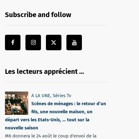
Subscribe and follow
Les lecteurs apprécient …
A LA UNE
,
Séries Tv
Scènes de ménages : le retour d’un
fils, une nouvelle maison, un
départ vers les Etats-Unis, … tout sur la
nouvelle saison
M6 donnera le 24 août le coup d'envoi de la