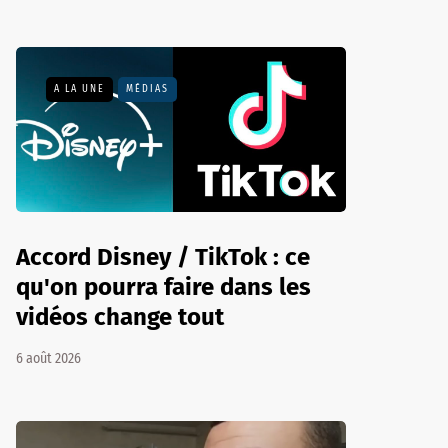
A LA UNE
MÉDIAS
Accord Disney / TikTok : ce
qu'on pourra faire dans les
vidéos change tout
6 août 2026