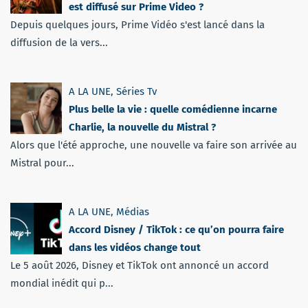
est diffusé sur Prime Video ?
Depuis quelques jours, Prime Vidéo s'est lancé dans la
diffusion de la vers...
A LA UNE
,
Séries Tv
Plus belle la vie : quelle comédienne incarne
Charlie, la nouvelle du Mistral ?
Alors que l'été approche, une nouvelle va faire son arrivée au
Mistral pour...
A LA UNE
,
Médias
Accord Disney / TikTok : ce qu’on pourra faire
dans les vidéos change tout
Le 5 août 2026, Disney et TikTok ont annoncé un accord
mondial inédit qui p...