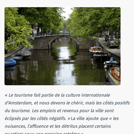
« Le tourisme fait partie de la culture internationale
d’Amsterdam, et nous devons le chérir, mais les côtés positifs
du tourisme. Les emplois et revenus pour la ville sont
éclipsés par les côtés négatifs. »
La ville ajoute
que « les
nuisances, l’affluence et les détritus placent certains