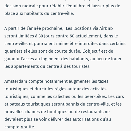
décision radicale pour rétablir l’équilibre et laisser plus de
place aux habitants du centre-ville.
A partir de l’année prochaine, Les locations via Airbnb
seront limitées à 30 jours contre 60 actuellement, dans le
centre-ville, et pourraient même être interdites dans certains
quartiers si elles sont de courte durée. L’objectif est de
garantir l’accès au logement des habitants, au lieu de louer
les appartements du centre à des touristes.
Amsterdam compte notamment augmenter les taxes
touristiques et durcir les règles autour des activités
touristiques, comme les calèches ou les beer-bikes. Les cars
et bateaux touristiques seront bannis du centre-ville, et les
nouvelles chaînes de boutiques ou de restaurants ne
devraient plus se voir délivrer des autorisations qu’au
compte-goutte.