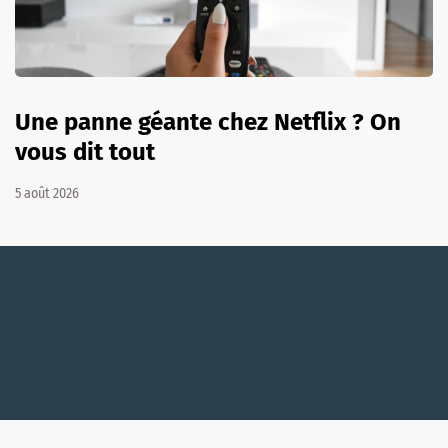
Une panne géante chez Netflix ? On
vous dit tout
5 août 2026