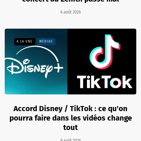
6 août 2026
A LA UNE
MÉDIAS
Accord Disney / TikTok : ce qu'on
pourra faire dans les vidéos change
tout
6 août 2026