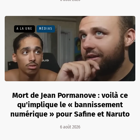
A LA UNE
MÉDIAS
Mort de Jean Pormanove : voilà ce
qu'implique le « bannissement
numérique » pour Safine et Naruto
6 août 2026