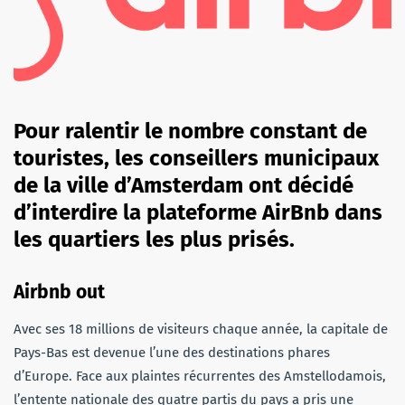
Pour ralentir le nombre constant de
touristes, les conseillers municipaux
de la ville d’Amsterdam ont décidé
d’interdire la plateforme AirBnb dans
les quartiers les plus prisés.
Airbnb out
Avec ses 18 millions de visiteurs chaque année, la capitale de
Pays-Bas est devenue l’une des destinations phares
d’Europe. Face aux plaintes récurrentes des Amstellodamois,
l’entente nationale des quatre partis du pays a pris une