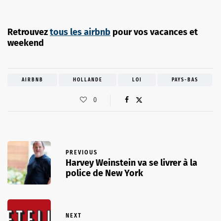
Retrouvez
tous les airbnb
pour vos vacances et
weekend
AIRBNB
HOLLANDE
LOI
PAYS-BAS
0
PREVIOUS
Harvey Weinstein va se livrer à la
police de New York
NEXT