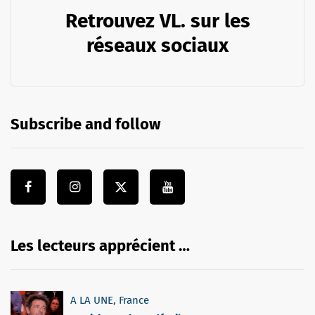
Retrouvez VL. sur les
réseaux sociaux
Subscribe and follow
Les lecteurs apprécient …
A LA UNE
,
France