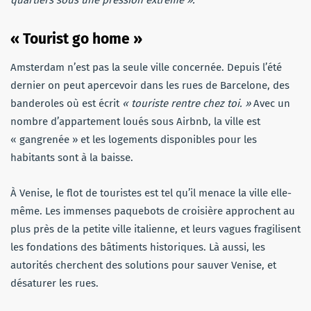
quartiers sous une pression extrême ».
« Tourist go home »
Amsterdam n’est pas la seule ville concernée. Depuis l’été
dernier on peut apercevoir dans les rues de Barcelone, des
banderoles où est écrit
« touriste rentre chez toi. »
Avec un
nombre d’appartement loués sous Airbnb, la ville est
« gangrenée » et les logements disponibles pour les
habitants sont à la baisse.
À Venise, le flot de touristes est tel qu’il menace la ville elle-
même. Les immenses paquebots de croisière approchent au
plus près de la petite ville italienne, et leurs vagues fragilisent
les fondations des bâtiments historiques. Là aussi, les
autorités cherchent des solutions pour sauver Venise, et
désaturer les rues.