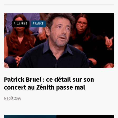
A LA UNE
FRANCE
Patrick Bruel : ce détail sur son
concert au Zénith passe mal
6 août 2026