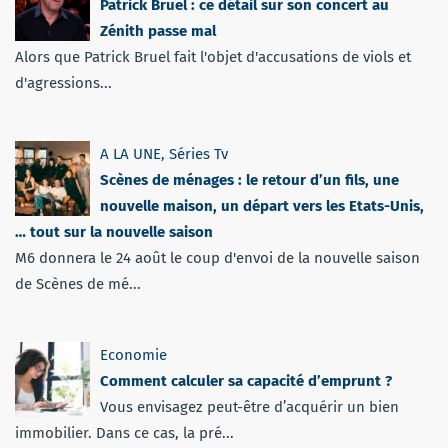
Patrick Bruel : ce détail sur son concert au
Zénith passe mal
Alors que Patrick Bruel fait l'objet d'accusations de viols et
d'agressions...
A LA UNE
,
Séries Tv
Scènes de ménages : le retour d’un fils, une
nouvelle maison, un départ vers les Etats-Unis,
… tout sur la nouvelle saison
M6 donnera le 24 août le coup d'envoi de la nouvelle saison
de Scènes de mé...
Economie
Comment calculer sa capacité d’emprunt ?
Vous envisagez peut-être d’acquérir un bien
immobilier. Dans ce cas, la pré...