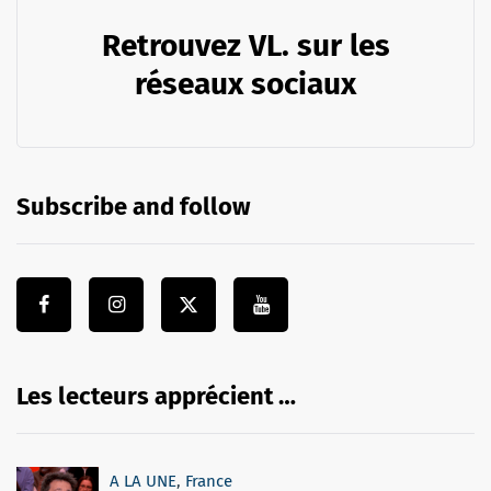
Retrouvez VL. sur les
réseaux sociaux
Subscribe and follow
Les lecteurs apprécient …
A LA UNE
,
France