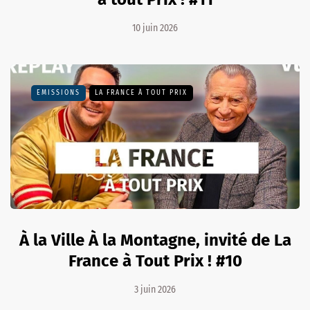
10 juin 2026
EMISSIONS
LA FRANCE À TOUT PRIX
À la Ville À la Montagne, invité de La
France à Tout Prix ! #10
3 juin 2026