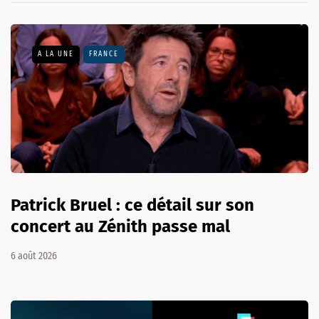
A LA UNE
FRANCE
Patrick Bruel : ce détail sur son
concert au Zénith passe mal
6 août 2026