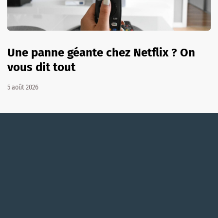
Une panne géante chez Netflix ? On
vous dit tout
5 août 2026