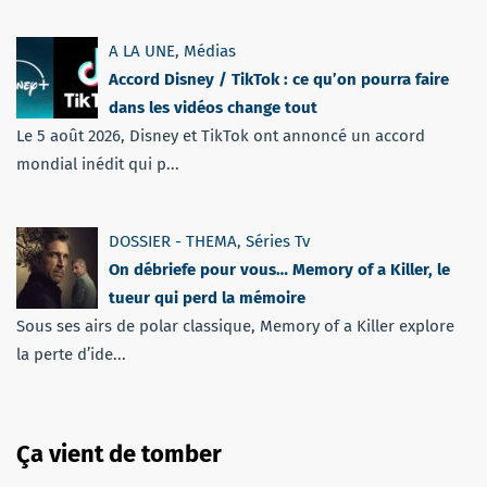
A LA UNE
,
Médias
Accord Disney / TikTok : ce qu’on pourra faire
dans les vidéos change tout
Le 5 août 2026, Disney et TikTok ont annoncé un accord
mondial inédit qui p...
DOSSIER - THEMA
,
Séries Tv
On débriefe pour vous… Memory of a Killer, le
tueur qui perd la mémoire
Sous ses airs de polar classique, Memory of a Killer explore
la perte d’ide...
Ça vient de tomber