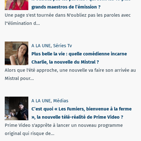
grands maestros de l’émission ?
Une page s'est tournée dans N'oubliez pas les paroles avec
l''élimination d...
A LA UNE
,
Séries Tv
Plus belle la vie : quelle comédienne incarne
Charlie, la nouvelle du Mistral ?
Alors que l'été approche, une nouvelle va faire son arrivée au
Mistral pour...
A LA UNE
,
Médias
C’est quoi « Les Fumiers, bienvenue à la ferme
», la nouvelle télé-réalité de Prime Video ?
Prime Video s'apprête à lancer un nouveau programme
original qui risque de...