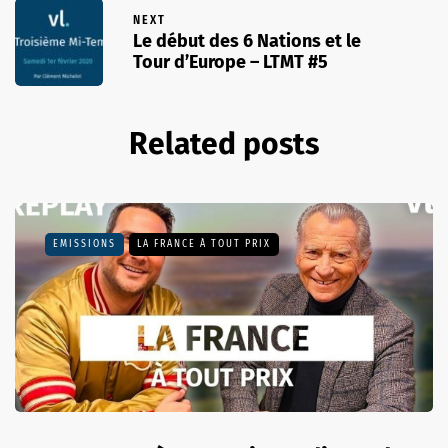
NEXT
Le début des 6 Nations et le
Tour d’Europe – LTMT #5
Related posts
EMISSIONS
LA FRANCE À TOUT PRIX