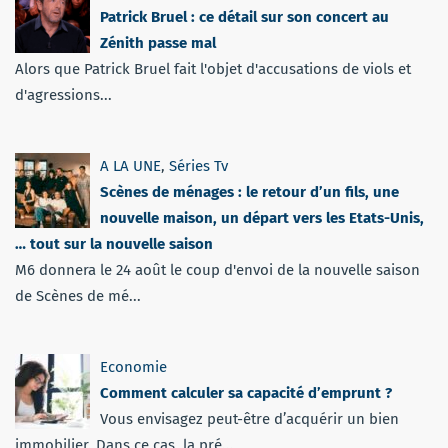
Patrick Bruel : ce détail sur son concert au
Zénith passe mal
Alors que Patrick Bruel fait l'objet d'accusations de viols et
d'agressions...
A LA UNE
,
Séries Tv
Scènes de ménages : le retour d’un fils, une
nouvelle maison, un départ vers les Etats-Unis,
… tout sur la nouvelle saison
M6 donnera le 24 août le coup d'envoi de la nouvelle saison
de Scènes de mé...
Economie
Comment calculer sa capacité d’emprunt ?
Vous envisagez peut-être d’acquérir un bien
immobilier. Dans ce cas, la pré...