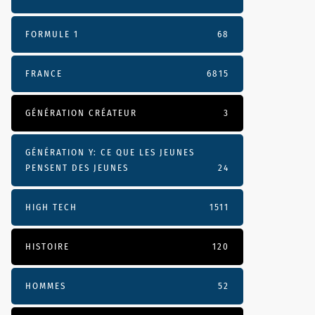
FORMULE 1
68
FRANCE
6815
GÉNÉRATION CRÉATEUR
3
GÉNÉRATION Y: CE QUE LES JEUNES
PENSENT DES JEUNES
24
HIGH TECH
1511
HISTOIRE
120
HOMMES
52