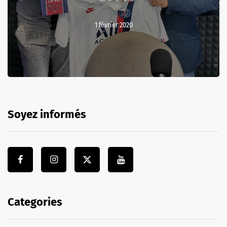
1 février 2020
Soyez informés
Categories