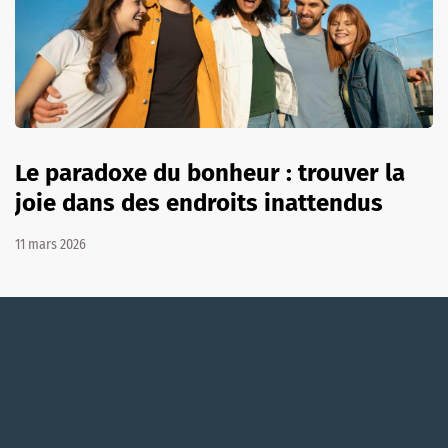
Le paradoxe du bonheur : trouver la
joie dans des endroits inattendus
11 mars 2026