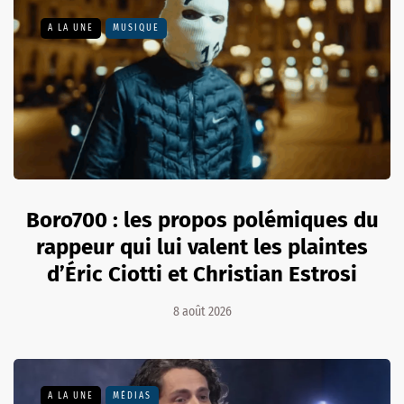
A LA UNE
MUSIQUE
Boro700 : les propos polémiques du
rappeur qui lui valent les plaintes
d’Éric Ciotti et Christian Estrosi
8 août 2026
A LA UNE
MÉDIAS