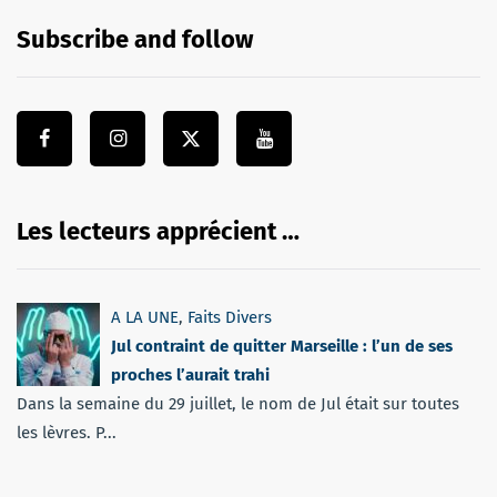
Subscribe and follow
Les lecteurs apprécient …
A LA UNE
,
Faits Divers
Jul contraint de quitter Marseille : l’un de ses
proches l’aurait trahi
Dans la semaine du 29 juillet, le nom de Jul était sur toutes
les lèvres. P...