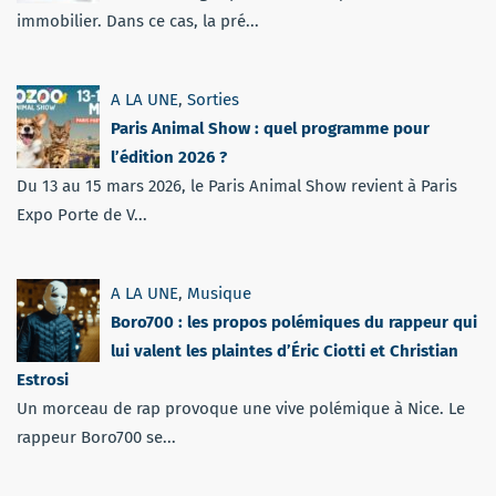
immobilier. Dans ce cas, la pré...
A LA UNE
,
Sorties
Paris Animal Show : quel programme pour
l’édition 2026 ?
Du 13 au 15 mars 2026, le Paris Animal Show revient à Paris
Expo Porte de V...
A LA UNE
,
Musique
Boro700 : les propos polémiques du rappeur qui
lui valent les plaintes d’Éric Ciotti et Christian
Estrosi
Un morceau de rap provoque une vive polémique à Nice. Le
rappeur Boro700 se...