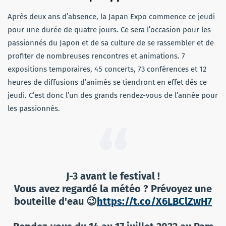
Après deux ans d’absence, la Japan Expo commence ce jeudi
pour une durée de quatre jours. Ce sera l’occasion pour les
passionnés du Japon et de sa culture de se rassembler et de
profiter de nombreuses rencontres et animations. 7
expositions temporaires, 45 concerts, 73 conférences et 12
heures de diffusions d’animés se tiendront en effet dès ce
jeudi. C’est donc l’un des grands rendez-vous de l’année pour
les passionnés.
J-3 avant le festival !
Vous avez regardé la météo ? Prévoyez une
bouteille d'eau 😉
https://t.co/X6LBClZwH7