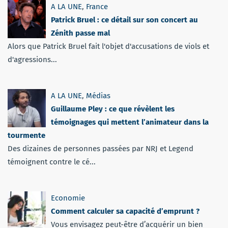
A LA UNE
,
France
Patrick Bruel : ce détail sur son concert au
Zénith passe mal
Alors que Patrick Bruel fait l'objet d'accusations de viols et
d'agressions...
A LA UNE
,
Médias
Guillaume Pley : ce que révèlent les
témoignages qui mettent l’animateur dans la
tourmente
Des dizaines de personnes passées par NRJ et Legend
témoignent contre le cé...
Economie
Comment calculer sa capacité d’emprunt ?
Vous envisagez peut-être d’acquérir un bien