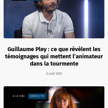
Guillaume Pley : ce que révèlent les
témoignages qui mettent l’animateur
dans la tourmente
8 août 2026
A LA UNE
SÉRIES TV