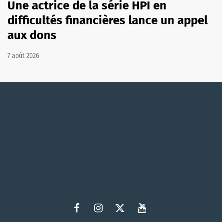
Une actrice de la série HPI en
difficultés financières lance un appel
aux dons
7 août 2026