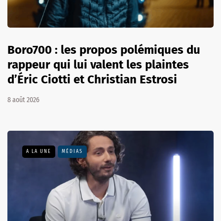
Boro700 : les propos polémiques du
rappeur qui lui valent les plaintes
d’Éric Ciotti et Christian Estrosi
8 août 2026
A LA UNE
MÉDIAS