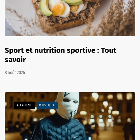
Sport et nutrition sportive : Tout
savoir
8 août 2026
A LA UNE
MUSIQUE