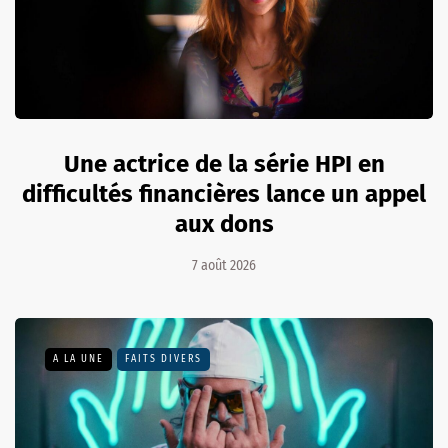
Une actrice de la série HPI en
difficultés financières lance un appel
aux dons
7 août 2026
A LA UNE
FAITS DIVERS