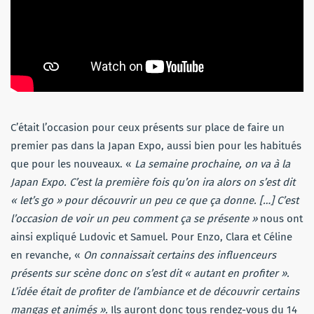
C’était l’occasion pour ceux présents sur place de faire un
premier pas dans la Japan Expo, aussi bien pour les habitués
que pour les nouveaux. «
La semaine prochaine, on va à la
Japan Expo. C’est la première fois qu’on ira alors on s’est dit
« let’s go » pour découvrir un peu ce que ça donne. […] C’est
l’occasion de voir un peu comment ça se présente »
nous ont
ainsi expliqué Ludovic et Samuel. Pour Enzo, Clara et Céline
en revanche, «
On connaissait certains des influenceurs
présents sur scène donc on s’est dit « autant en profiter ».
L’idée était de profiter de l’ambiance et de découvrir certains
mangas et animés ».
Ils auront donc tous rendez-vous du 14