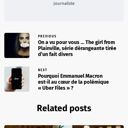
Journaliste
PREVIOUS
On a vu pour vous … The girl from
Plainville, série dérangeante tirée
d’un fait divers
NEXT
Pourquoi Emmanuel Macron
est-il au cœur de la polémique
« Uber Files » ?
Related posts