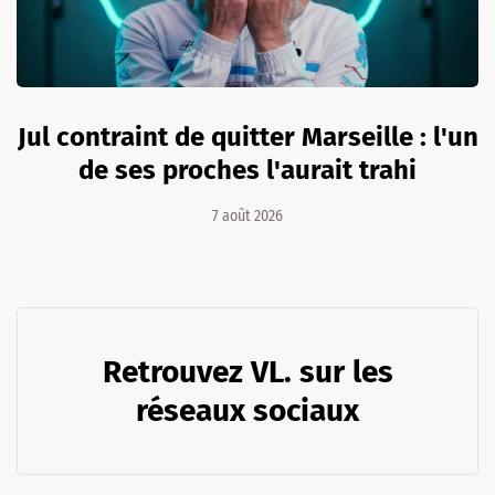
Jul contraint de quitter Marseille : l'un
de ses proches l'aurait trahi
7 août 2026
Retrouvez VL. sur les
réseaux sociaux