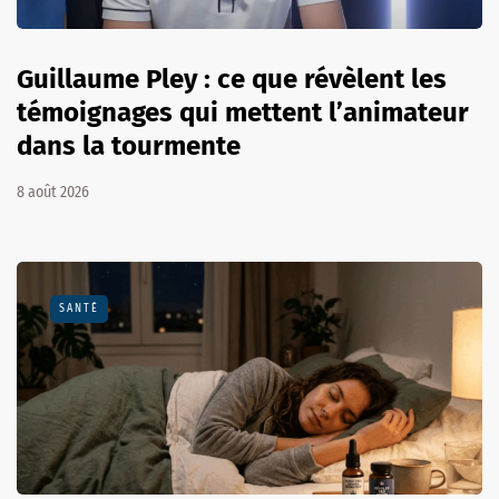
Guillaume Pley : ce que révèlent les
témoignages qui mettent l’animateur
dans la tourmente
8 août 2026
SANTÉ