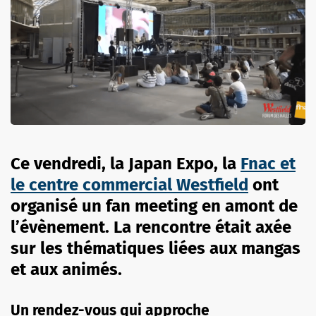
Ce vendredi, la Japan Expo, la
Fnac et
le centre commercial Westfield
ont
organisé un fan meeting en amont de
l’évènement. La rencontre était axée
sur les thématiques liées aux mangas
et aux animés.
Un rendez-vous qui approche