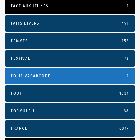
FACE AUX JEUNES
1
FAITS DIVERS
491
FEMMES
153
FESTIVAL
72
FOLIE VAGABONDE
1
FOOT
1831
FORMULE 1
68
FRANCE
6817