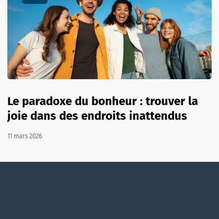
Le paradoxe du bonheur : trouver la
joie dans des endroits inattendus
11 mars 2026