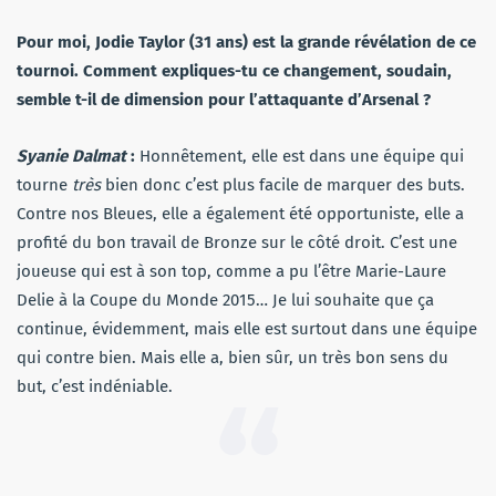
Pour moi, Jodie Taylor (31 ans) est la grande révélation de ce
tournoi. Comment expliques-tu ce changement, soudain,
semble t-il de dimension pour l’attaquante d’Arsenal ?
Syanie Dalmat
:
Honnêtement, elle est dans une équipe qui
tourne
très
bien donc c’est plus facile de marquer des buts.
Contre nos Bleues, elle a également été opportuniste, elle a
profité du bon travail de Bronze sur le côté droit. C’est une
joueuse qui est à son top, comme a pu l’être Marie-Laure
Delie à la Coupe du Monde 2015… Je lui souhaite que ça
continue, évidemment, mais elle est surtout dans une équipe
qui contre bien. Mais elle a, bien sûr, un très bon sens du
but, c’est indéniable.