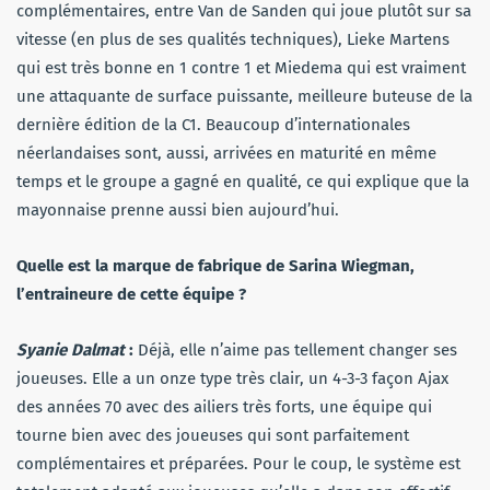
complémentaires, entre Van de Sanden qui joue plutôt sur sa
vitesse (en plus de ses qualités techniques), Lieke Martens
qui est très bonne en 1 contre 1 et Miedema qui est vraiment
une attaquante de surface puissante, meilleure buteuse de la
dernière édition de la C1. Beaucoup d’internationales
néerlandaises sont, aussi, arrivées en maturité en même
temps et le groupe a gagné en qualité, ce qui explique que la
mayonnaise prenne aussi bien aujourd’hui.
Quelle est la marque de fabrique de Sarina Wiegman,
l’entraineure de cette équipe ?
Syanie Dalmat
:
Déjà, elle n’aime pas tellement changer ses
joueuses. Elle a un onze type très clair, un 4-3-3 façon Ajax
des années 70 avec des ailiers très forts, une équipe qui
tourne bien avec des joueuses qui sont parfaitement
complémentaires et préparées. Pour le coup, le système est