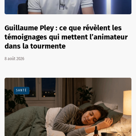
Guillaume Pley : ce que révèlent les
témoignages qui mettent l’animateur
dans la tourmente
8 août 2026
SANTÉ