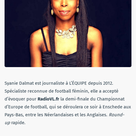
Syanie Dalmat est journaliste à L’ÉQUIPE depuis 2012.
Spécialiste reconnue de football féminin, elle a accepté
d’évoquer pour
RadioVL.fr
la demi-finale du Championnat
d’Europe de football, qui se déroulera ce soir à Enschede aux
Pays-Bas, entre les Néerlandaises et les Anglaises.
R
ound-
up
rapide.