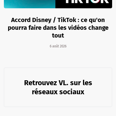
Accord Disney / TikTok : ce qu'on
pourra faire dans les vidéos change
tout
6 août 2026
Retrouvez VL. sur les
réseaux sociaux