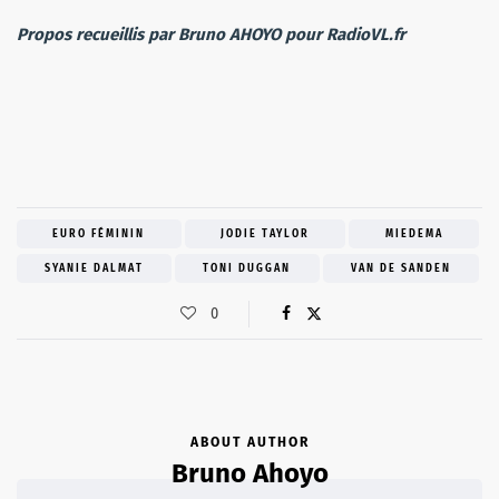
Propos recueillis par Bruno AHOYO pour RadioVL.fr
EURO FÉMININ
JODIE TAYLOR
MIEDEMA
SYANIE DALMAT
TONI DUGGAN
VAN DE SANDEN
0
ABOUT AUTHOR
Bruno Ahoyo