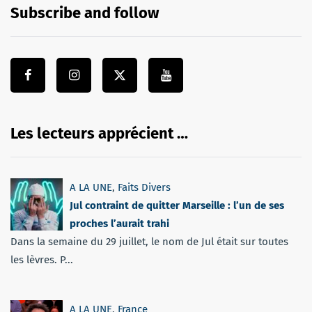
Subscribe and follow
Les lecteurs apprécient …
A LA UNE
,
Faits Divers
Jul contraint de quitter Marseille : l’un de ses
proches l’aurait trahi
Dans la semaine du 29 juillet, le nom de Jul était sur toutes
les lèvres. P...
A LA UNE
,
France