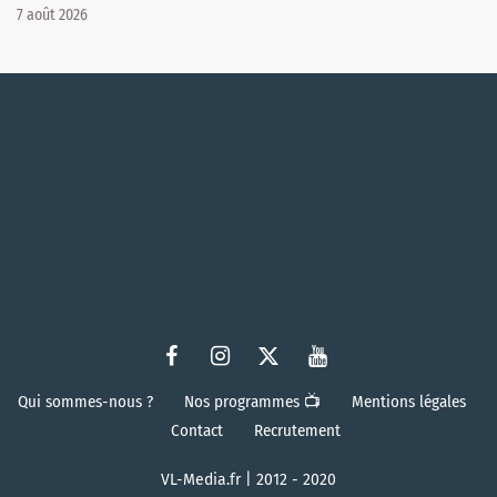
7 août 2026
Qui sommes-nous ?
Nos programmes 📺
Mentions légales
Contact
Recrutement
VL-Media.fr | 2012 - 2020