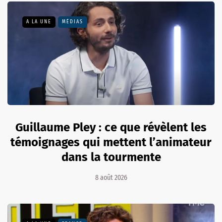
A LA UNE
MÉDIAS
Guillaume Pley : ce que révèlent les
témoignages qui mettent l’animateur
dans la tourmente
8 août 2026