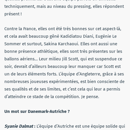
techniquement, mais au niveau du pressing, elles répondent
présent !
Contre la France, elles ont été très bonnes sur cet aspect-là,
et cela avait beaucoup gêné Kadidiatou Diani, Eugénie Le
Sommer et surtout, Sakina Karchaoui. Elles ont aussi une
bonne présence athlétique, elles sont très présentes sur les
ballons aériens… Leur milieu Jill Scott, qui est suspendue ce
soir, devrait d’ailleurs beaucoup leur manquer car Scott est
un de leurs éléments forts. L’équipe d’Angleterre, grâce à ses
nombreuses joueuses expérimentées, est bien consciente de
ses qualités et de ses limites, et c’est cela qui leur a permis
d’atteindre ce stade de la compétition. Je pense.
Un mot sur Danemark-Autriche ?
Syanie Dalmat
:
L’équipe d’Autriche est une équipe solide qui