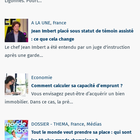
Ligonnès. Pourt...
A LA UNE
,
France
Jean Imbert placé sous statut de témoin assisté
: ce que cela change
Le chef Jean Imbert a été entendu par un juge d'instruction
après une garde...
Economie
Comment calculer sa capacité d’emprunt ?
Vous envisagez peut-être d’acquérir un bien
immobilier. Dans ce cas, la pré...
DOSSIER - THEMA
,
France
,
Médias
Tout le monde veut prendre sa place : qui sont