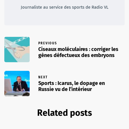
Journaliste au service des sports de Radio VL
PREVIOUS
Ciseaux moléculaires : corriger les
gènes défectueux des embryons
NEXT
Sports : Icarus, le dopage en
Russie vu de l’intérieur
Related posts