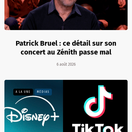
Patrick Bruel : ce détail sur son
concert au Zénith passe mal
6 août 2026
A LA UNE
MÉDIAS