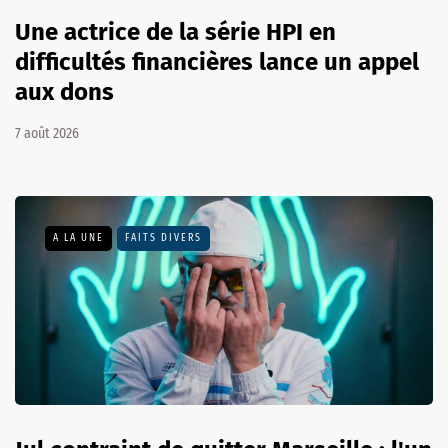
Une actrice de la série HPI en
difficultés financières lance un appel
aux dons
7 août 2026
A LA UNE
FAITS DIVERS