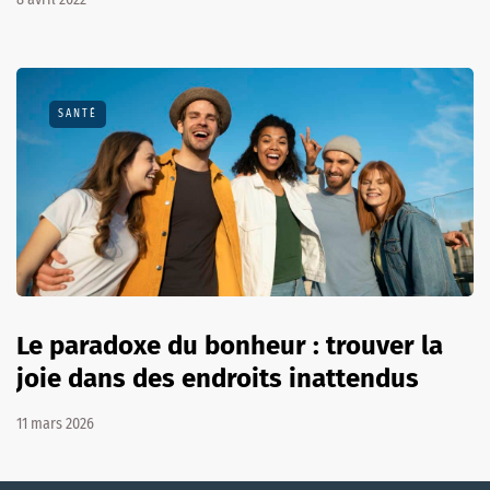
SANTÉ
Le paradoxe du bonheur : trouver la
joie dans des endroits inattendus
11 mars 2026