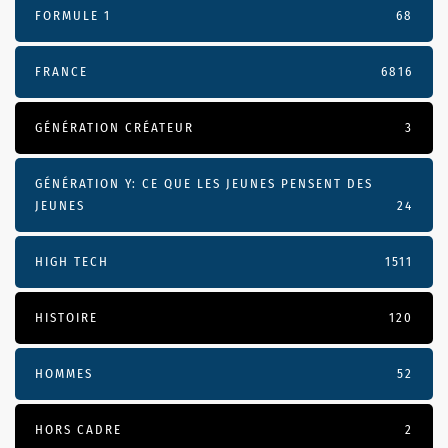
FORMULE 1
68
FRANCE
6816
GÉNÉRATION CRÉATEUR
3
GÉNÉRATION Y: CE QUE LES JEUNES PENSENT DES
JEUNES
24
HIGH TECH
1511
HISTOIRE
120
HOMMES
52
HORS CADRE
2