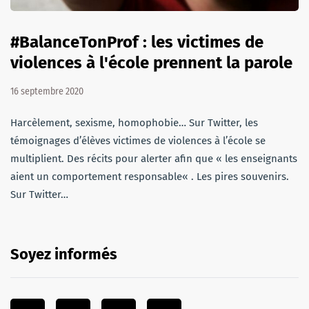
#BalanceTonProf : les victimes de
violences à l'école prennent la parole
16 septembre 2020
Harcèlement, sexisme, homophobie… Sur Twitter, les
témoignages d’élèves victimes de violences à l’école se
multiplient. Des récits pour alerter afin que « les enseignants
aient un comportement responsable« . Les pires souvenirs.
Sur Twitter…
Soyez informés