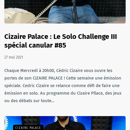
Cizaire Palace : Le Solo Challenge III
spécial canular #85
27 mai 2021
Chaque Mercredi à 20h00, Cédric Cizaire vous ouvre les
portes de son CIZAIRE PALACE ! Cette semaine une émission
spéciale. Cedric Cizaire se relance comme défi de faire une
émission en solo. Au programme du Cizaire Pllace, des jeux
ou des débats sur toute…
CIZAIRE PALACE