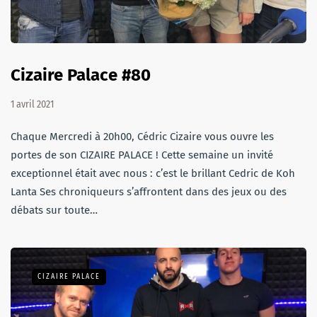
Cizaire Palace #80
1 avril 2021
Chaque Mercredi à 20h00, Cédric Cizaire vous ouvre les
portes de son CIZAIRE PALACE ! Cette semaine un invité
exceptionnel était avec nous : c’est le brillant Cedric de Koh
Lanta Ses chroniqueurs s’affrontent dans des jeux ou des
débats sur toute…
CIZAIRE PALACE