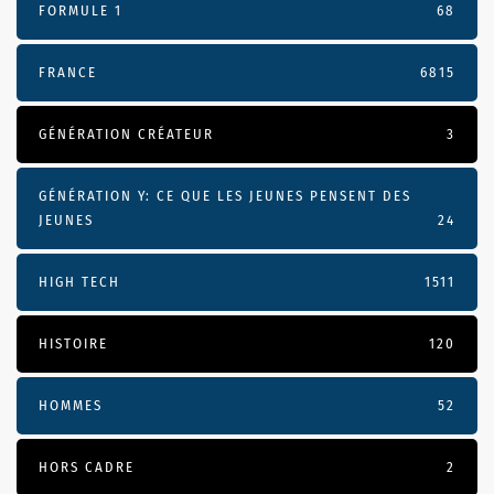
FORMULE 1
68
FRANCE
6815
GÉNÉRATION CRÉATEUR
3
GÉNÉRATION Y: CE QUE LES JEUNES PENSENT DES
JEUNES
24
HIGH TECH
1511
HISTOIRE
120
HOMMES
52
HORS CADRE
2