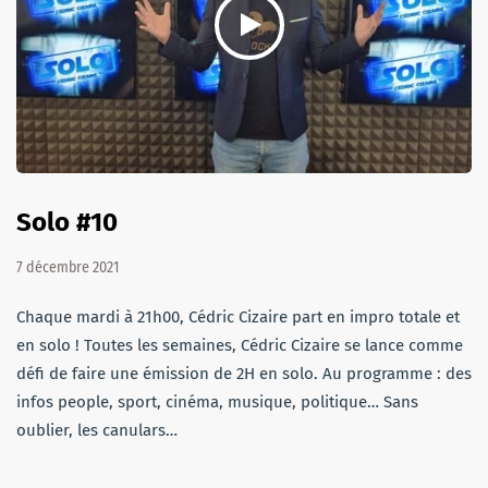
Solo #10
7 décembre 2021
Chaque mardi à 21h00, Cédric Cizaire part en impro totale et
en solo ! Toutes les semaines, Cédric Cizaire se lance comme
défi de faire une émission de 2H en solo. Au programme : des
infos people, sport, cinéma, musique, politique… Sans
oublier, les canulars…