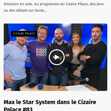
émission en solo. Au programme du Cizaire Pllace, des jeux
ou des débats sur toute…
CIZAIRE PALACE
Max le Star System dans le Cizaire
Palace #83