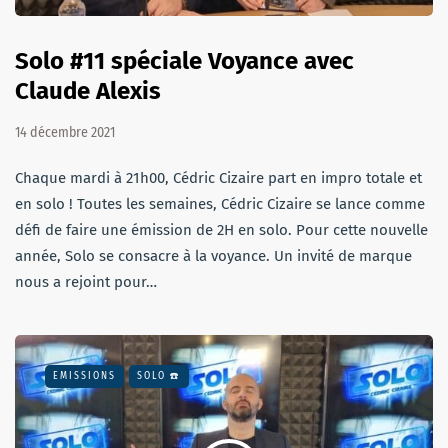
Solo #11 spéciale Voyance avec
Claude Alexis
14 décembre 2021
Chaque mardi à 21h00, Cédric Cizaire part en impro totale et
en solo ! Toutes les semaines, Cédric Cizaire se lance comme
défi de faire une émission de 2H en solo. Pour cette nouvelle
année, Solo se consacre à la voyance. Un invité de marque
nous a rejoint pour…
EMISSIONS
SOLO ☎️