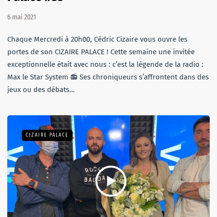
6 mai 2021
Chaque Mercredi à 20h00, Cédric Cizaire vous ouvre les
portes de son CIZAIRE PALACE ! Cette semaine une invitée
exceptionnelle était avec nous : c’est la légende de la radio :
Max le Star System 📻 Ses chroniqueurs s’affrontent dans des
jeux ou des débats…
CIZAIRE PALACE