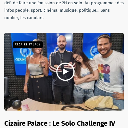
défi de faire une émission de 2H en solo. Au programme : des
infos people, sport, cinéma, musique, politique… Sans
oublier, les canulars…
CIZAIRE PALACE
Cizaire Palace : Le Solo Challenge IV