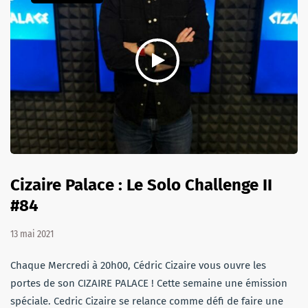
Cizaire Palace : Le Solo Challenge II
#84
13 mai 2021
Chaque Mercredi à 20h00, Cédric Cizaire vous ouvre les
portes de son CIZAIRE PALACE ! Cette semaine une émission
spéciale. Cedric Cizaire se relance comme défi de faire une