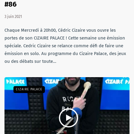
#86
3 juin 2021
Chaque Mercredi à 20h00, Cédric Cizaire vous ouvre les
portes de son CIZAIRE PALACE ! Cette semaine une émission
spéciale. Cedric Cizaire se relance comme défi de faire une
émission en solo. Au programme du Cizaire Palace, des jeux
ou des débats sur toute…
CIZAIRE PALACE