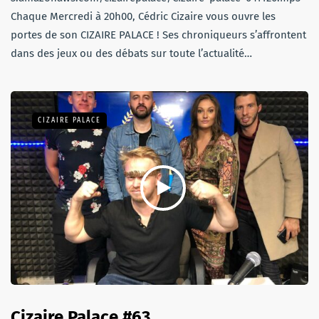
Chaque Mercredi à 20h00, Cédric Cizaire vous ouvre les
portes de son CIZAIRE PALACE ! Ses chroniqueurs s’affrontent
dans des jeux ou des débats sur toute l’actualité…
CIZAIRE PALACE
Cizaire Palace #63