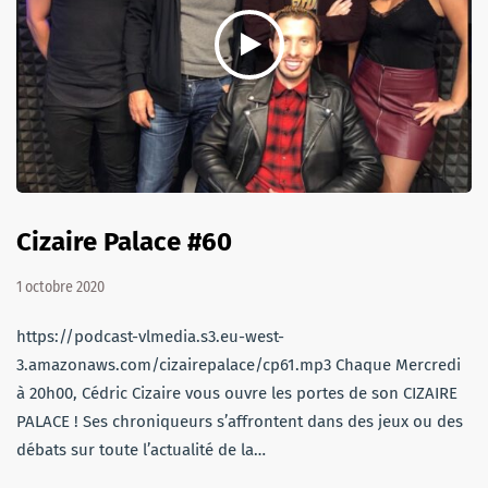
Cizaire Palace #60
1 octobre 2020
https://podcast-vlmedia.s3.eu-west-
3.amazonaws.com/cizairepalace/cp61.mp3 Chaque Mercredi
à 20h00, Cédric Cizaire vous ouvre les portes de son CIZAIRE
PALACE ! Ses chroniqueurs s’affrontent dans des jeux ou des
débats sur toute l’actualité de la…