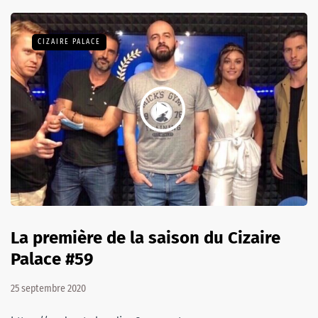
CIZAIRE PALACE
La première de la saison du Cizaire
Palace #59
25 septembre 2020