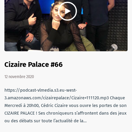
Cizaire Palace #66
12 novembre 2020
https://podcast-vlmedia.s3.eu-west-
3.amazonaws.com/cizairepalace/Cizaire+111120.mp3 Chaque
Mercredi à 20h00, Cédric Cizaire vous ouvre les portes de son
CIZAIRE PALACE ! Ses chroniqueurs s’affrontent dans des jeux
ou des débats sur toute l’actualité de la…