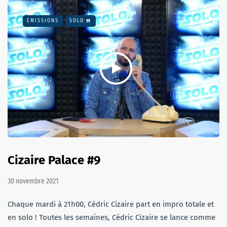
EMISSIONS
SOLO ☎️
Cizaire Palace #9
30 novembre 2021
Chaque mardi à 21h00, Cédric Cizaire part en impro totale et
en solo ! Toutes les semaines, Cédric Cizaire se lance comme