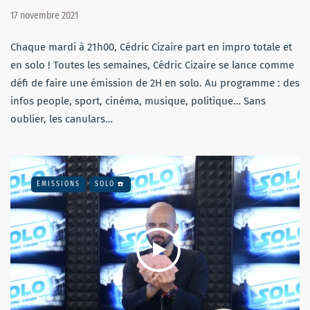
17 novembre 2021
Chaque mardi à 21h00, Cédric Cizaire part en impro totale et
en solo ! Toutes les semaines, Cédric Cizaire se lance comme
défi de faire une émission de 2H en solo. Au programme : des
infos people, sport, cinéma, musique, politique… Sans
oublier, les canulars…
EMISSIONS
SOLO ☎️