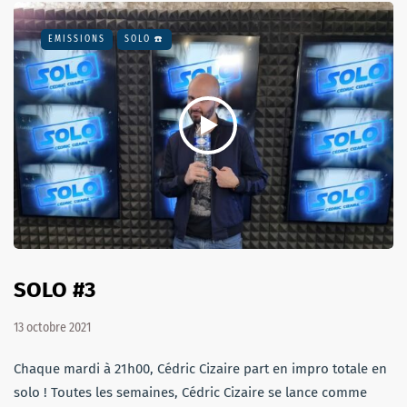
EMISSIONS
SOLO ☎️
SOLO #3
13 octobre 2021
Chaque mardi à 21h00, Cédric Cizaire part en impro totale en
solo ! Toutes les semaines, Cédric Cizaire se lance comme