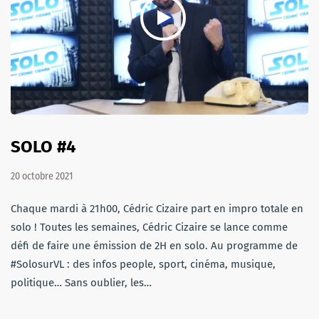
SOLO #4
20 octobre 2021
Chaque mardi à 21h00, Cédric Cizaire part en impro totale en
solo ! Toutes les semaines, Cédric Cizaire se lance comme
défi de faire une émission de 2H en solo. Au programme de
#SolosurVL : des infos people, sport, cinéma, musique,
politique… Sans oublier, les…