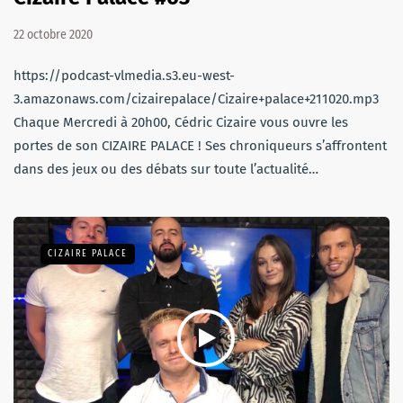
22 octobre 2020
https://podcast-vlmedia.s3.eu-west-
3.amazonaws.com/cizairepalace/Cizaire+palace+211020.mp3
Chaque Mercredi à 20h00, Cédric Cizaire vous ouvre les
portes de son CIZAIRE PALACE ! Ses chroniqueurs s’affrontent
dans des jeux ou des débats sur toute l’actualité…
CIZAIRE PALACE