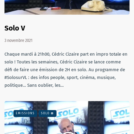
Solo V
3 novembre 2021
Chaque mardi à 21h00, Cédric Cizaire part en impro totale en
solo ! Toutes les semaines, Cédric Cizaire se lance comme
défi de faire une émission de 2H en solo. Au programme de
#SolosurVL : des infos people, sport, cinéma, musique,
politique… Sans oublier, les…
EMISSIONS
SOLO ☎️