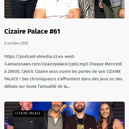
Cizaire Palace #61
8 octobre 2020
https://podcast-vlmedia.s3.eu-west-
3.amazonaws.com/cizairepalace/cp62.mp3 Chaque Mercredi
à 20h00, Cédric Cizaire vous ouvre les portes de son CIZAIRE
PALACE ! Ses chroniqueurs s’affrontent dans des jeux ou des
débats sur toute l’actualité de la…
CIZAIRE PALACE