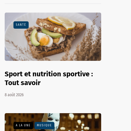
SANTÉ
Sport et nutrition sportive :
Tout savoir
8 août 2026
A LA UNE
MUSIQUE