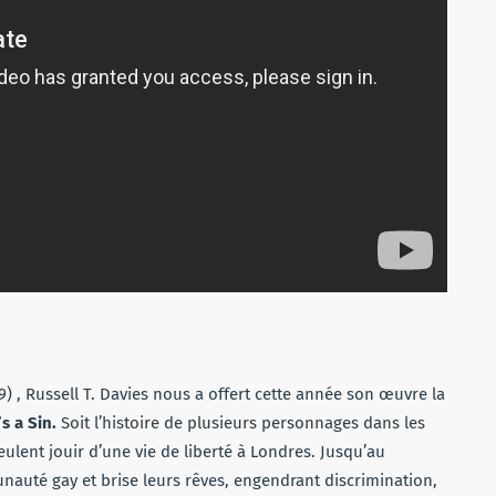
) , Russell T. Davies nous a offert cette année son œuvre la
’s a Sin.
Soit l’histoire de plusieurs personnages dans les
ulent jouir d’une vie de liberté à Londres. Jusqu’au
té gay et brise leurs rêves, engendrant discrimination,