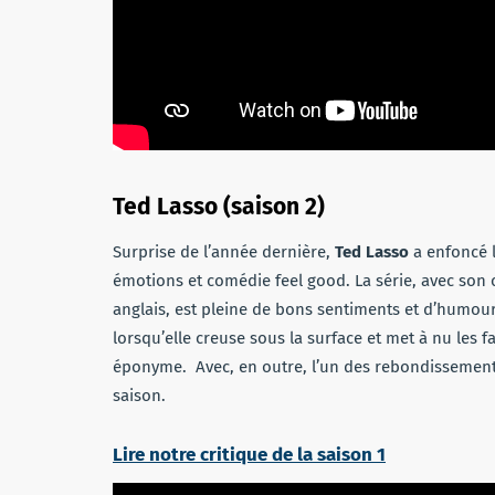
Ted Lasso (saison 2)
Surprise de l’année dernière,
Ted Lasso
a enfoncé l
émotions et comédie feel good. La série, avec son c
anglais, est pleine de bons sentiments et d’humour,
lorsqu’elle creuse sous la surface et met à nu les f
éponyme. Avec, en outre, l’un des rebondissement 
saison.
Lire notre critique de la saison 1