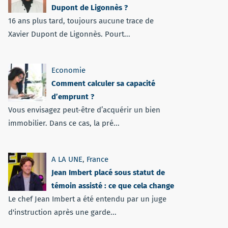
Dupont de Ligonnès ?
16 ans plus tard, toujours aucune trace de
Xavier Dupont de Ligonnès. Pourt...
Economie
Comment calculer sa capacité
d’emprunt ?
Vous envisagez peut-être d’acquérir un bien
immobilier. Dans ce cas, la pré...
A LA UNE
,
France
Jean Imbert placé sous statut de
témoin assisté : ce que cela change
Le chef Jean Imbert a été entendu par un juge
d'instruction après une garde...