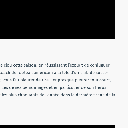
e clou cette saison, en réussissant l’exploit de conjuguer
oach de football américain à la tête d’un club de soccer
 vous fait pleurer de rire… et presque pleurer tout court,
ailles de ses personnages et en particulier de son héros
les plus choquants de l’année dans la dernière scène de la