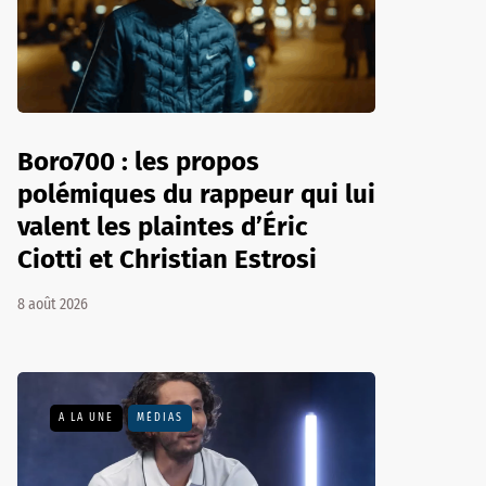
Boro700 : les propos
polémiques du rappeur qui lui
valent les plaintes d’Éric
Ciotti et Christian Estrosi
8 août 2026
A LA UNE
MÉDIAS