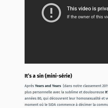
It’s a sin (mini-série)
Après
Years and Years
(dans notre classement 2019
plus personnelle avec la sublime et douloureuse
It
années 80, qui découvrent leur homosexualité et ve
moment où le SIDA commence à décimer la communau