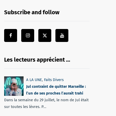
Subscribe and follow
Les lecteurs apprécient …
A LA UNE
,
Faits Divers
Jul contraint de quitter Marseille :
l’un de ses proches l’aurait trahi
Dans la semaine du 29 juillet, le nom de Jul était
sur toutes les lèvres. P...