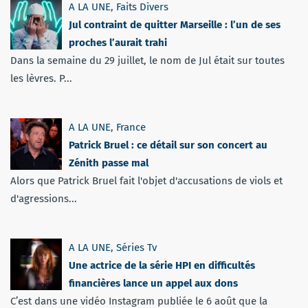
A LA UNE
,
Faits Divers
Jul contraint de quitter Marseille : l’un de ses
proches l’aurait trahi
Dans la semaine du 29 juillet, le nom de Jul était sur toutes
les lèvres. P...
A LA UNE
,
France
Patrick Bruel : ce détail sur son concert au
Zénith passe mal
Alors que Patrick Bruel fait l'objet d'accusations de viols et
d'agressions...
A LA UNE
,
Séries Tv
Une actrice de la série HPI en difficultés
financières lance un appel aux dons
C’est dans une vidéo Instagram publiée le 6 août que la