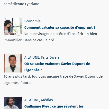
comédienne Cypriane...
Economie
Comment calculer sa capacité d’emprunt ?
Vous envisagez peut-être d’acquérir un bien
immobilier. Dans ce cas, la pré...
A LA UNE
,
Faits Divers
Où se cache vraiment Xavier Dupont de
Ligonnès ?
16 ans plus tard, toujours aucune trace de Xavier Dupont de
Ligonnès. Pourt...
A LA UNE
,
Médias
Guillaume Pley : ce que révèlent les