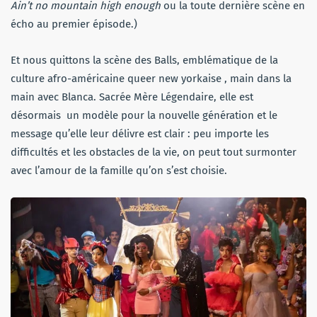
Ain’t no mountain high enough
ou la toute dernière scène en
écho au premier épisode.)
Et nous quittons la scène des Balls, emblématique de la
culture afro-américaine queer new yorkaise , main dans la
main avec Blanca. Sacrée Mère Légendaire, elle est
désormais un modèle pour la nouvelle génération et le
message qu’elle leur délivre est clair : peu importe les
difficultés et les obstacles de la vie, on peut tout surmonter
avec l’amour de la famille qu’on s’est choisie.