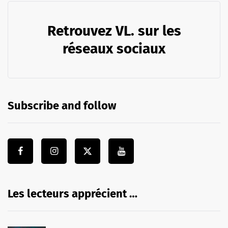
Retrouvez VL. sur les
réseaux sociaux
Subscribe and follow
Les lecteurs apprécient …