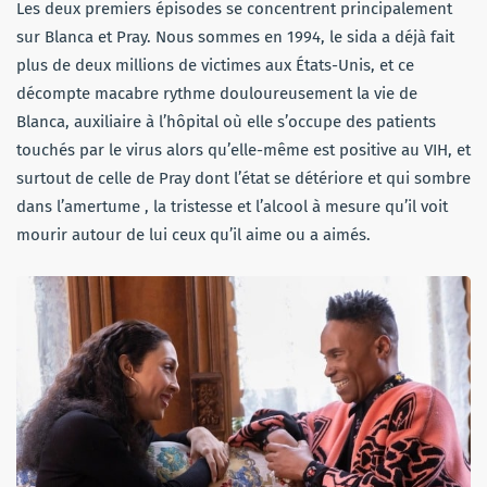
Les deux premiers épisodes se concentrent principalement
sur Blanca et Pray. Nous sommes en 1994, le sida a déjà fait
plus de deux millions de victimes aux États-Unis, et ce
décompte macabre rythme douloureusement la vie de
Blanca, auxiliaire à l’hôpital où elle s’occupe des patients
touchés par le virus alors qu’elle-même est positive au VIH, et
surtout de celle de Pray dont l’état se détériore et qui sombre
dans l’amertume , la tristesse et l’alcool à mesure qu’il voit
mourir autour de lui ceux qu’il aime ou a aimés.