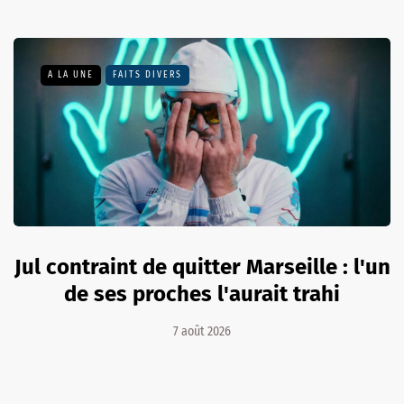
A LA UNE
FAITS DIVERS
Jul contraint de quitter Marseille : l'un
de ses proches l'aurait trahi
7 août 2026