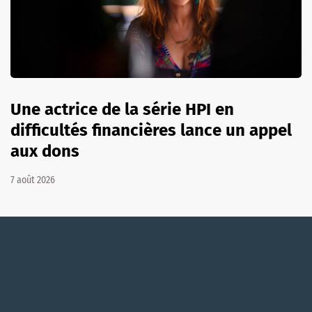
Une actrice de la série HPI en
difficultés financières lance un appel
aux dons
7 août 2026