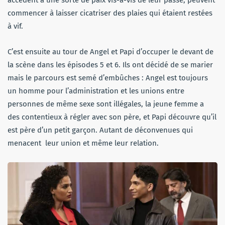
commencer à laisser cicatriser des plaies qui étaient restées
à vif.
C’est ensuite au tour de Angel et Papi d’occuper le devant de
la scène dans les épisodes 5 et 6. Ils ont décidé de se marier
mais le parcours est semé d’embûches : Angel est toujours
un homme pour l’administration et les unions entre
personnes de même sexe sont illégales, la jeune femme a
des contentieux à régler avec son père, et Papi découvre qu’il
est père d’un petit garçon. Autant de déconvenues qui
menacent leur union et même leur relation.