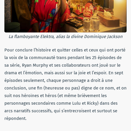
La flamboyante Elektra, alias la divine Dominique Jackson
Pour conclure l’histoire et quitter celles et ceux qui ont porté
la voix de la communauté trans pendant les 25 épisodes de
sa série, Ryan Murphy et ses collaborateurs ont joué sur le
drama et l’émotion, mais aussi sur la joie et l’espoir. En sept
épisodes seulement, chaque personnage a droit à une
conclusion, une fin (heureuse ou pas) digne de ce nom, et on
suit nos héroïnes et héros (et même brièvement les
personnages secondaires comme Lulu et Ricky) dans des
arcs narratifs successifs, qui s’entrecroisent et surtout se
répondent.