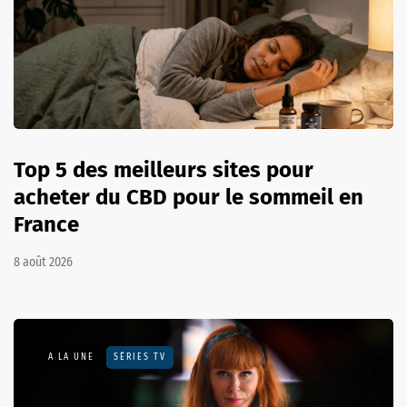
Top 5 des meilleurs sites pour
acheter du CBD pour le sommeil en
France
8 août 2026
A LA UNE
SÉRIES TV