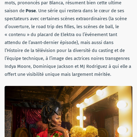
mots, prononcés par Blanca, résument bien cette ultime
saison de
Pose
. Une série qui restera dans le cœur de ses
spectateurs avec certaines scènes extraordinaires (la scène
d’ouverture, le road trip des filles, les scènes de ball, le
« contenu » du placard de Elektra ou l’événement tant
attendu de l’avant-dernier épisode), mais aussi dans
l’Histoire de la télévision pour la diversité du casting et de
l’équipe technique, à l’image des actrices noires transgenres
Indya Moore, Dominique Jackson et MJ Rodriguez à qui elle a
offert une visibilité unique mais largement méritée.