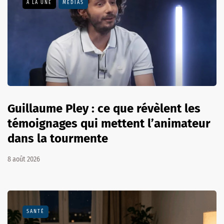
A LA UNE
MÉDIAS
Guillaume Pley : ce que révèlent les
témoignages qui mettent l’animateur
dans la tourmente
8 août 2026
SANTÉ