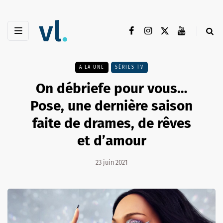
A LA UNE
SÉRIES TV
On débriefe pour vous…
Pose, une dernière saison
faite de drames, de rêves
et d’amour
23 juin 2021