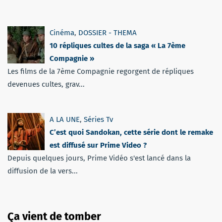
Cinéma
,
DOSSIER - THEMA
10 répliques cultes de la saga « La 7ème
Compagnie »
Les films de la 7ème Compagnie regorgent de répliques
devenues cultes, grav...
A LA UNE
,
Séries Tv
C’est quoi Sandokan, cette série dont le remake
est diffusé sur Prime Video ?
Depuis quelques jours, Prime Vidéo s'est lancé dans la
diffusion de la vers...
Ça vient de tomber