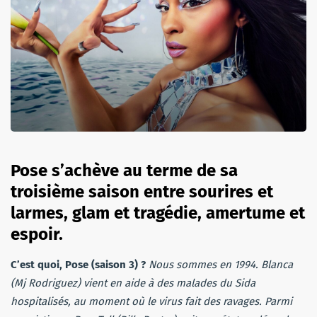
Pose s’achève au terme de sa
troisième saison entre sourires et
larmes, glam et tragédie, amertume et
espoir.
C’est quoi, Pose (saison 3) ?
Nous sommes en 1994. Blanca
(Mj Rodriguez) vient en aide à des malades du Sida
hospitalisés, au moment où le virus fait des ravages. Parmi