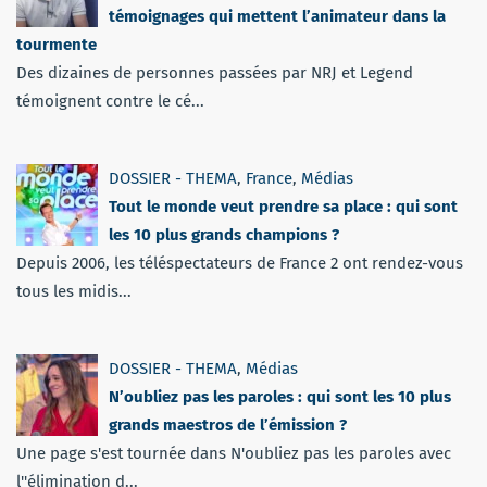
témoignages qui mettent l’animateur dans la
tourmente
Des dizaines de personnes passées par NRJ et Legend
témoignent contre le cé...
DOSSIER - THEMA
,
France
,
Médias
Tout le monde veut prendre sa place : qui sont
les 10 plus grands champions ?
Depuis 2006, les téléspectateurs de France 2 ont rendez-vous
tous les midis...
DOSSIER - THEMA
,
Médias
N’oubliez pas les paroles : qui sont les 10 plus
grands maestros de l’émission ?
Une page s'est tournée dans N'oubliez pas les paroles avec
l''élimination d...