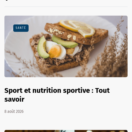
SANTÉ
Sport et nutrition sportive : Tout
savoir
8 août 2026