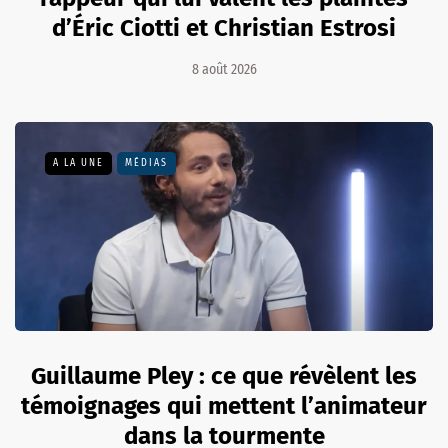
d’Éric Ciotti et Christian Estrosi
8 août 2026
A LA UNE
MÉDIAS
Guillaume Pley : ce que révèlent les
témoignages qui mettent l’animateur
dans la tourmente