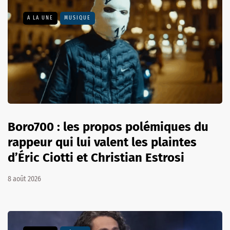
A LA UNE
MUSIQUE
Boro700 : les propos polémiques du
rappeur qui lui valent les plaintes
d’Éric Ciotti et Christian Estrosi
8 août 2026