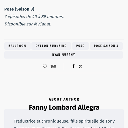
Pose (Saison 3)
7 épisodes de 40 à 89 minutes.
Disponible sur MyCanal.
BALLROOM
DYLLON BURNSIDE
POSE
POSE SAISON 3
RYAN MURPHY
168
ABOUT AUTHOR
Fanny Lombard Allegra
Traductrice et chroniqueuse, fille spirituelle de Tony