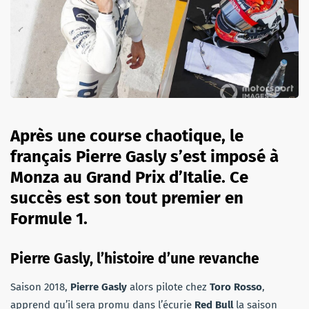
Après une course chaotique, le
français Pierre Gasly s’est imposé à
Monza au Grand Prix d’Italie. Ce
succès est son tout premier en
Formule 1.
Pierre Gasly, l’histoire d’une revanche
Saison 2018,
Pierre Gasly
alors pilote chez
Toro Rosso
,
apprend qu’il sera promu dans l’écurie
Red Bull
la saison