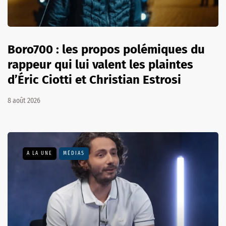
Boro700 : les propos polémiques du
rappeur qui lui valent les plaintes
d’Éric Ciotti et Christian Estrosi
8 août 2026
A LA UNE
MÉDIAS