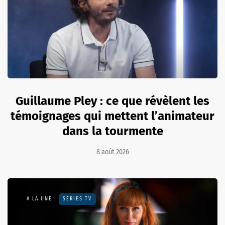
Guillaume Pley : ce que révèlent les
témoignages qui mettent l’animateur
dans la tourmente
8 août 2026
A LA UNE
SÉRIES TV