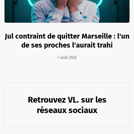
Jul contraint de quitter Marseille : l'un
de ses proches l'aurait trahi
7 août 2026
Retrouvez VL. sur les
réseaux sociaux