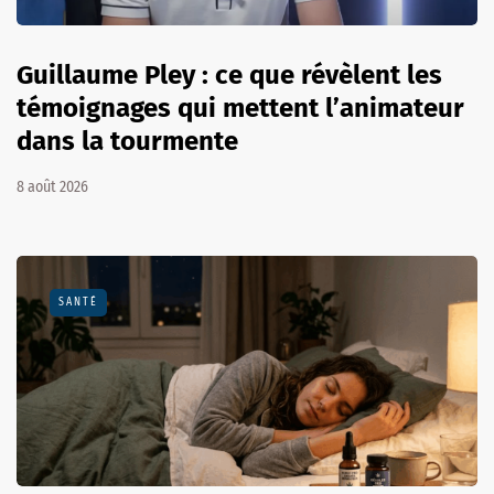
Guillaume Pley : ce que révèlent les
témoignages qui mettent l’animateur
dans la tourmente
8 août 2026
SANTÉ