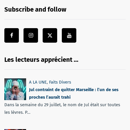
Subscribe and follow
Les lecteurs apprécient …
A LA UNE
,
Faits Divers
Jul contraint de quitter Marseille : l’un de ses
proches l’aurait trahi
Dans la semaine du 29 juillet, le nom de Jul était sur toutes
les lèvres. P...