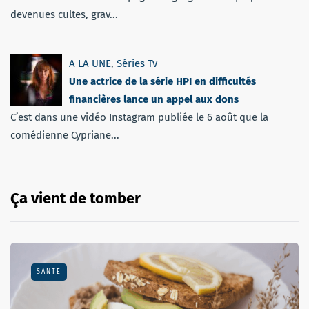
devenues cultes, grav...
A LA UNE
,
Séries Tv
Une actrice de la série HPI en difficultés
financières lance un appel aux dons
C’est dans une vidéo Instagram publiée le 6 août que la
comédienne Cypriane...
Ça vient de tomber
SANTÉ