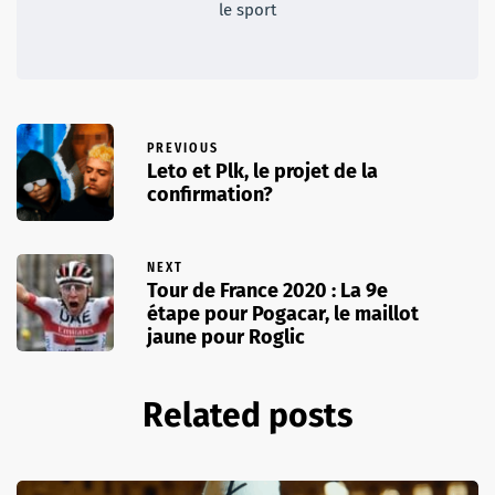
le sport
PREVIOUS
Leto et Plk, le projet de la
confirmation?
NEXT
Tour de France 2020 : La 9e
étape pour Pogacar, le maillot
jaune pour Roglic
Related posts