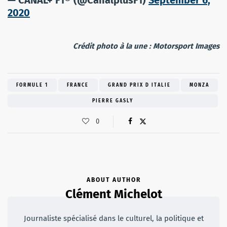
2020
Crédit photo à la une : Motorsport Images
FORMULE 1
FRANCE
GRAND PRIX D ITALIE
MONZA
PIERRE GASLY
0
ABOUT AUTHOR
Clément Michelot
Journaliste spécialisé dans le culturel, la politique et