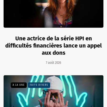
Une actrice de la série HPI en
difficultés financières lance un appel
aux dons
7 août 2026
A LA UNE
FAITS DIVERS