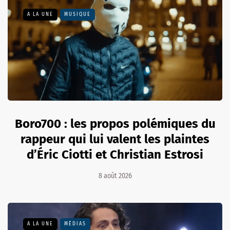
A LA UNE
MUSIQUE
Boro700 : les propos polémiques du
rappeur qui lui valent les plaintes
d’Éric Ciotti et Christian Estrosi
8 août 2026
A LA UNE
MÉDIAS