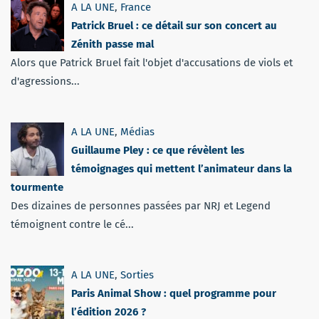
A LA UNE
,
France
Patrick Bruel : ce détail sur son concert au
Zénith passe mal
Alors que Patrick Bruel fait l'objet d'accusations de viols et
d'agressions...
A LA UNE
,
Médias
Guillaume Pley : ce que révèlent les
témoignages qui mettent l’animateur dans la
tourmente
Des dizaines de personnes passées par NRJ et Legend
témoignent contre le cé...
A LA UNE
,
Sorties
Paris Animal Show : quel programme pour
l’édition 2026 ?