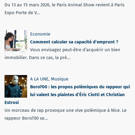
Du 13 au 15 mars 2026, le Paris Animal Show revient à Paris
Expo Porte de V...
Economie
Comment calculer sa capacité d’emprunt ?
Vous envisagez peut-être d’acquérir un bien
immobilier. Dans ce cas, la pré...
A LA UNE
,
Musique
Boro700 : les propos polémiques du rappeur qui
lui valent les plaintes d’Éric Ciotti et Christian
Estrosi
Un morceau de rap provoque une vive polémique à Nice. Le
rappeur Boro700 se...