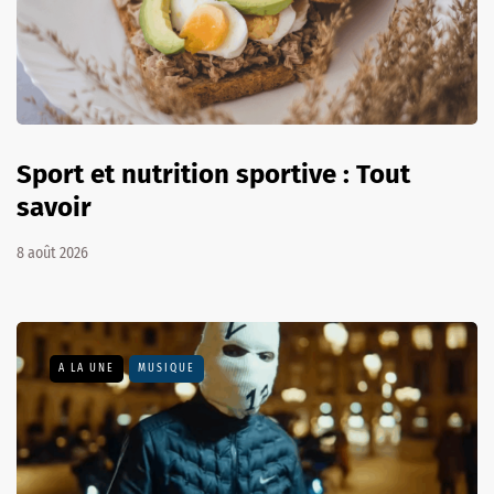
Sport et nutrition sportive : Tout
savoir
8 août 2026
A LA UNE
MUSIQUE