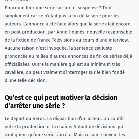
Pourquoi finir une série sur un tel suspense ? Tout
simplement car ce n’était pas la fin de la série pour les
auteurs. L’annonce a été faite alors que la série était encore
en post-production, par Anne Holmès, nouvelle responsable
de la fiction de France Télévisions au cours d’une interview.
Aucune raison n’est invoquée, la sentence est juste
prononcée au milieu d’autres annonces de fin de séries déjà
officialisées. Outre la manière qui est au minimum très
cavalière, on peut vraiment s’interroger sur le bien fondé
d’une telle décision.
Qu’est ce qui peut motiver la décision
d’arrêter une série ?
Le départ du héros. La disparition d’un acteur. Un conflit
entre la production et la chaîne. Autant de décisions qui
expliquent qu’une série s’arrête. Mais ce sont souvent les