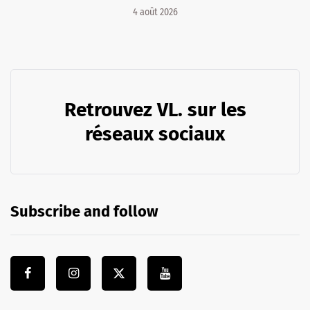
4 août 2026
Retrouvez VL. sur les
réseaux sociaux
Subscribe and follow