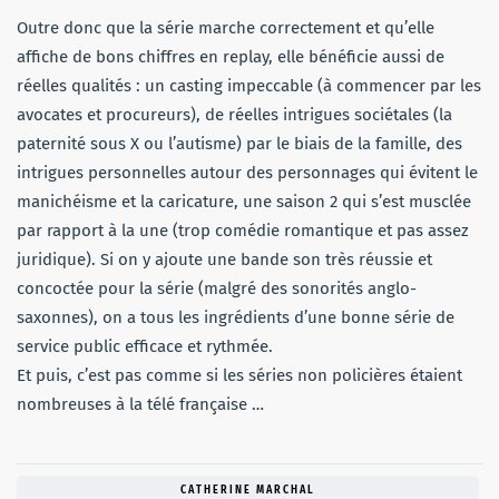
Outre donc que la série marche correctement et qu’elle
affiche de bons chiffres en replay, elle bénéficie aussi de
réelles qualités : un casting impeccable (à commencer par les
avocates et procureurs), de réelles intrigues sociétales (la
paternité sous X ou l’autisme) par le biais de la famille, des
intrigues personnelles autour des personnages qui évitent le
manichéisme et la caricature, une saison 2 qui s’est musclée
par rapport à la une (trop comédie romantique et pas assez
juridique). Si on y ajoute une bande son très réussie et
concoctée pour la série (malgré des sonorités anglo-
saxonnes), on a tous les ingrédients d’une bonne série de
service public efficace et rythmée.
Et puis, c’est pas comme si les séries non policières étaient
nombreuses à la télé française …
CATHERINE MARCHAL