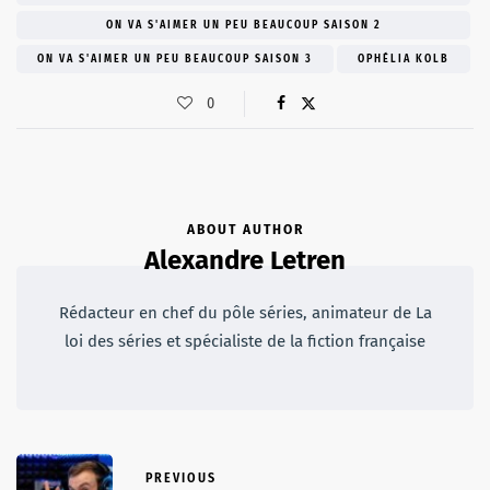
ON VA S'AIMER UN PEU BEAUCOUP SAISON 2
ON VA S'AIMER UN PEU BEAUCOUP SAISON 3
OPHÉLIA KOLB
0
ABOUT AUTHOR
Alexandre Letren
Rédacteur en chef du pôle séries, animateur de La
loi des séries et spécialiste de la fiction française
PREVIOUS