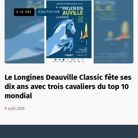
A LA UNE
EQUITATION
Le Longines Deauville Classic fête ses
dix ans avec trois cavaliers du top 10
mondial
9 août 2026