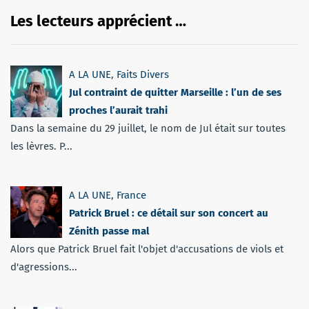
Les lecteurs apprécient …
A LA UNE
,
Faits Divers
Jul contraint de quitter Marseille : l’un de ses
proches l’aurait trahi
Dans la semaine du 29 juillet, le nom de Jul était sur toutes
les lèvres. P...
A LA UNE
,
France
Patrick Bruel : ce détail sur son concert au
Zénith passe mal
Alors que Patrick Bruel fait l'objet d'accusations de viols et
d'agressions...