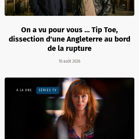
On a vu pour vous … Tip Toe,
dissection d'une Angleterre au bord
de la rupture
10 août 2026
A LA UNE
SÉRIES TV