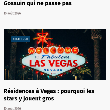
Gossuin qui ne passe pas
10 août 2026
HIGH TECH
Résidences à Vegas : pourquoi les
stars y jouent gros
10 août 2026