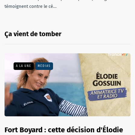
témoignent contre le cé...
Ça vient de tomber
A LA UNE
MÉDIAS
Fort Boyard : cette décision d'Élodie