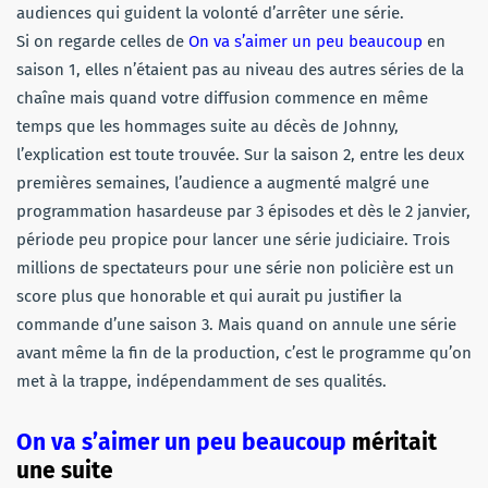
audiences qui guident la volonté d’arrêter une série.
Si on regarde celles de
On va s’aimer un peu beaucoup
en
saison 1, elles n’étaient pas au niveau des autres séries de la
chaîne mais quand votre diffusion commence en même
temps que les hommages suite au décès de Johnny,
l’explication est toute trouvée. Sur la saison 2, entre les deux
premières semaines, l’audience a augmenté malgré une
programmation hasardeuse par 3 épisodes et dès le 2 janvier,
période peu propice pour lancer une série judiciaire. Trois
millions de spectateurs pour une série non policière est un
score plus que honorable et qui aurait pu justifier la
commande d’une saison 3. Mais quand on annule une série
avant même la fin de la production, c’est le programme qu’on
met à la trappe, indépendamment de ses qualités.
On va s’aimer un peu beaucoup
méritait
une suite