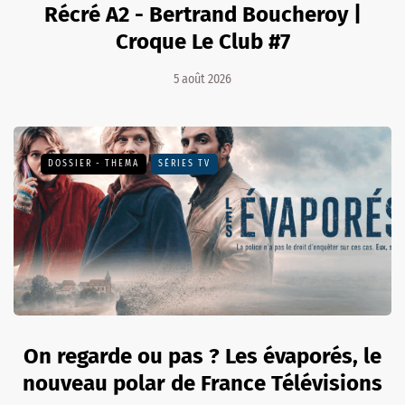
Récré A2 - Bertrand Boucheroy |
Croque Le Club #7
5 août 2026
DOSSIER - THEMA
SÉRIES TV
On regarde ou pas ? Les évaporés, le
nouveau polar de France Télévisions