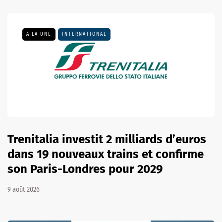
A LA UNE
INTERNATIONAL
Trenitalia investit 2 milliards d’euros
dans 19 nouveaux trains et confirme
son Paris-Londres pour 2029
9 août 2026