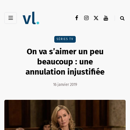
SÉRIES TV
On va s’aimer un peu
beaucoup : une
annulation injustifiée
16 janvier 2019