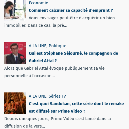
Economie
Comment calculer sa capacité d’emprunt ?
Vous envisagez peut-être d’acquérir un bien
immobilier. Dans ce cas, la pré...
A LA UNE
,
Politique
Qui est Stéphane Séjourné, le compagnon de
Gabriel Attal ?
Alors que Gabriel Attal évoque publiquement sa vie
personnelle à l’occasion...
A LA UNE
,
Séries Tv
C’est quoi Sandokan, cette série dont le remake
est diffusé sur Prime Video ?
Depuis quelques jours, Prime Vidéo s'est lancé dans la
diffusion de la vers...