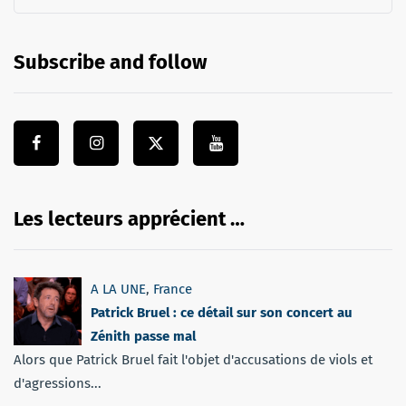
Subscribe and follow
Les lecteurs apprécient …
A LA UNE
,
France
Patrick Bruel : ce détail sur son concert au
Zénith passe mal
Alors que Patrick Bruel fait l'objet d'accusations de viols et
d'agressions...