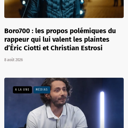
Boro700 : les propos polémiques du
rappeur qui lui valent les plaintes
d’Éric Ciotti et Christian Estrosi
8 août 2026
A LA UNE
MÉDIAS