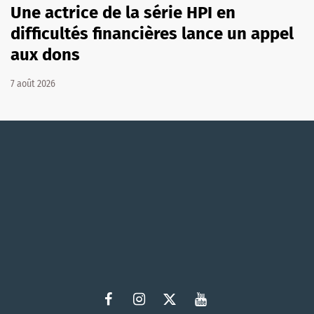
Une actrice de la série HPI en
difficultés financières lance un appel
aux dons
7 août 2026