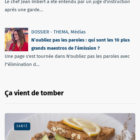
Le chef Jean Imbert a été entendu par un juge d'instruction
après une garde...
DOSSIER - THEMA
,
Médias
N’oubliez pas les paroles : qui sont les 10 plus
grands maestros de l’émission ?
Une page s'est tournée dans N'oubliez pas les paroles avec
l''élimination d...
Ça vient de tomber
SANTÉ