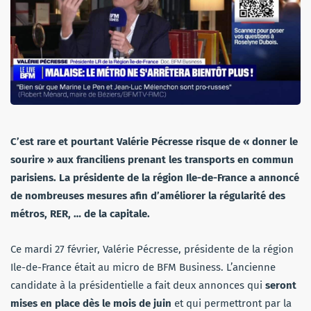
C’est rare et pourtant Valérie Pécresse risque de « donner le
sourire » aux franciliens prenant les transports en commun
parisiens. La présidente de la région Ile-de-France a annoncé
de nombreuses mesures afin d’améliorer la régularité des
métros, RER, … de la capitale.
Ce mardi 27 février, Valérie Pécresse, présidente de la région
Ile-de-France était au micro de BFM Business. L’ancienne
candidate à la présidentielle a fait deux annonces qui
seront
mises en place dès le mois de juin
et qui permettront par la