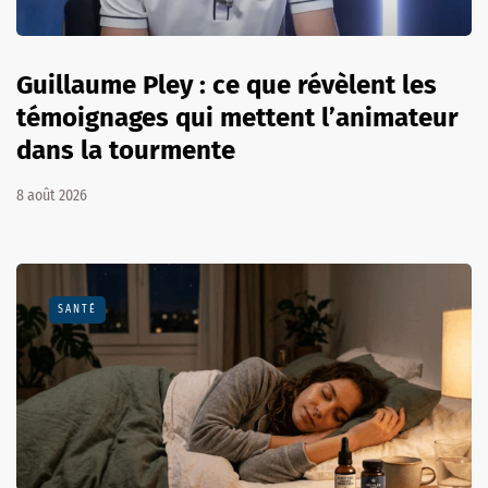
Guillaume Pley : ce que révèlent les
témoignages qui mettent l’animateur
dans la tourmente
8 août 2026
SANTÉ