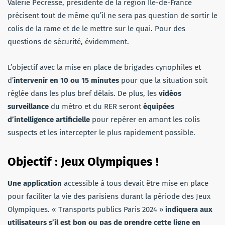
Valérie Pécresse, présidente de la région Ile-de-France
précisent tout de même qu’il ne sera pas question de sortir le
colis de la rame et de le mettre sur le quai. Pour des
questions de sécurité, évidemment.
L’objectif avec la mise en place de brigades cynophiles et
d’
intervenir en 10 ou 15 minutes
pour que la situation soit
réglée dans les plus bref délais. De plus, les
vidéos
surveillance
du métro et du RER seront
équipées
d’intelligence artificielle
pour repérer en amont les colis
suspects et les intercepter le plus rapidement possible.
Objectif : Jeux Olympiques !
Une application
accessible à tous devait être mise en place
pour faciliter la vie des parisiens durant la période des Jeux
Olympiques. « Transports publics Paris 2024 »
indiquera aux
utilisateurs s’il est bon ou pas de prendre cette ligne en