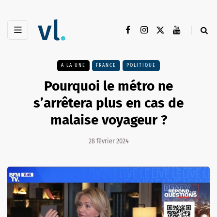
A LA UNE
FRANCE
POLITIQUE
Pourquoi le métro ne
s’arrêtera plus en cas de
malaise voyageur ?
28 février 2024