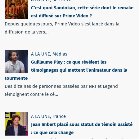
C’est quoi Sandokan, cette série dont le remake
est diffusé sur Prime Video ?
Depuis quelques jours, Prime Vidéo s'est lancé dans la
diffusion de la vers...
A LA UNE
,
Médias
Guillaume Pley : ce que révèlent les
témoignages qui mettent l’animateur dans la
tourmente
Des dizaines de personnes passées par NRJ et Legend
témoignent contre le cé...
A LA UNE
,
France
Jean Imbert placé sous statut de témoin assisté
: ce que cela change