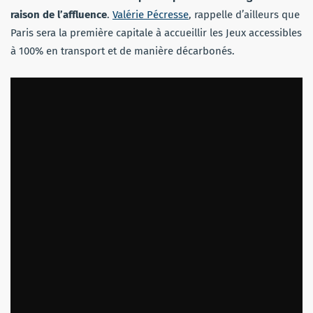
raison de l’affluence
.
Valérie Pécresse
, rappelle d’ailleurs que
Paris sera la première capitale à accueillir les Jeux accessibles
à 100% en transport et de manière décarbonés.