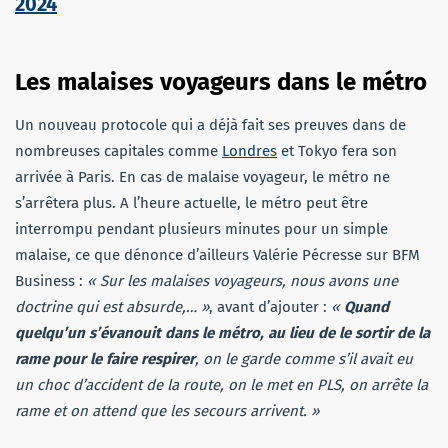
2024
Les malaises voyageurs dans le métro
Un nouveau protocole qui a déjà fait ses preuves dans de
nombreuses capitales comme
Londres
et Tokyo fera son
arrivée à Paris. En cas de malaise voyageur, le métro ne
s’arrêtera plus. A l’heure actuelle, le métro peut être
interrompu pendant plusieurs minutes pour un simple
malaise, ce que dénonce d’ailleurs Valérie Pécresse sur BFM
Business :
« Sur les malaises voyageurs, nous avons une
doctrine qui est absurde,… »
, avant d’ajouter :
«
Quand
quelqu’un s’évanouit dans le métro, au lieu de le sortir de la
rame pour le faire respirer
, on le garde comme s’il avait eu
un choc d’accident de la route, on le met en PLS, on arrête la
rame et on attend que les secours arrivent. »