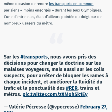
même occasion de rendre
les transports en commun
parisiens « moins engorgés » durant les Jeux Olympiques.
L’une d’entre elles, était d’ailleurs pointée du doigt par de
nombreux usagers du métro.
Sur les
#transports
, nous avons pris des
décisions pour changer la doctrine sur les
malaises voyageurs, mais aussi sur les colis
suspects, pour arrêter de bloquer les rames à
chaque incident, et améliorer la fluidité du
trafic et la ponctualité des
#RER
, trains et
métros.
pic.twitter.com/zXMohSk1Ey
— Valérie Pécresse (@vpecresse)
February 27,