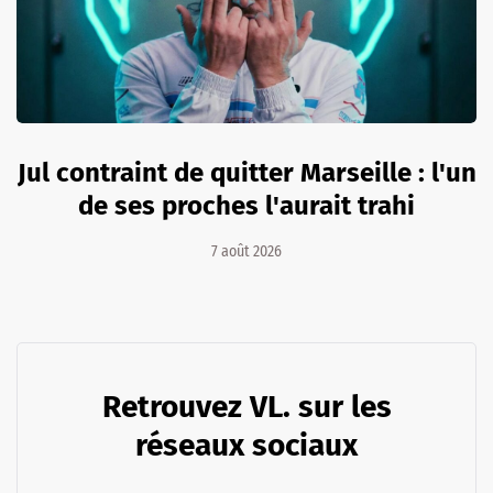
Jul contraint de quitter Marseille : l'un
de ses proches l'aurait trahi
7 août 2026
Retrouvez VL. sur les
réseaux sociaux