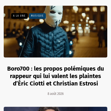
A LA UNE
MUSIQUE
Boro700 : les propos polémiques du
rappeur qui lui valent les plaintes
d’Éric Ciotti et Christian Estrosi
8 août 2026