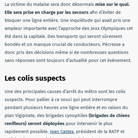
La victime du malaise sera donc désormais
mise sur le quai.
Elle sera prise en charge par les secours
afin d’éviter de
bloquer une ligne entière. Une inquiétude qui avait pris une
ampleur importante avec l’approche des Jeux Olympiques cet
été dans la capitale. Des transports qui seront sûrement
bondés et un manque crucial de conducteurs. Pécresse a
donc pris des décisions même si de nombreuses questions
sans réponses sont toujours d’actualité pour cet événement.
Les colis suspects
Une des principales causes d’arrêt du métro sont les colis
suspects. Pour pallier à ce souci qui peut interrompre
pendant plusieurs heures une ligne entière et en raison du
plan Vigipirate, des brigades cynophiles
(brigades de chiens
renifleurs) seront déployées
pour intervenir le plus
rapidement possible.
Jean Castex
, président de la RATP et