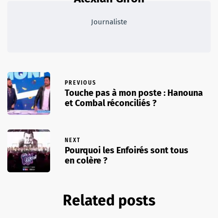
Journaliste
PREVIOUS
Touche pas à mon poste : Hanouna
et Combal réconciliés ?
NEXT
Pourquoi les Enfoirés sont tous
en colère ?
Related posts