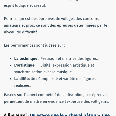
esprit ludique et créatif.
Pour ce qui est des épreuves de voltiges des concours
amateurs et pros, ce sont des épreuves déterminées par le
niveau de difficulté.
Les performances sont jugées sur :
La technique
: Précision et maîtrise des figures.
L’artistique
: Fluidité, expression artistique et
synchronisation avec la musique.
La difficulté
: Complexité et variété des figures
réalisées.
Basées sur l’aspect compétitif de la discipline, ces épreuves
permettent de mettre en évidence l’expertise des voltigeurs.
À lire aussi :
Qu’est-ce que le « cheval bâton », une