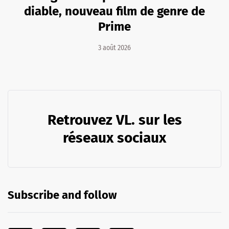
diable, nouveau film de genre de
Prime
3 août 2026
Retrouvez VL. sur les
réseaux sociaux
Subscribe and follow