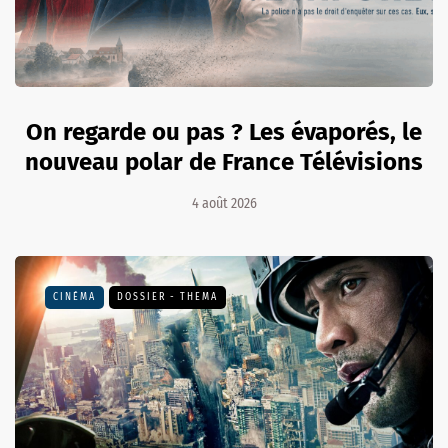
On regarde ou pas ? Les évaporés, le
nouveau polar de France Télévisions
4 août 2026
CINÉMA
DOSSIER - THEMA