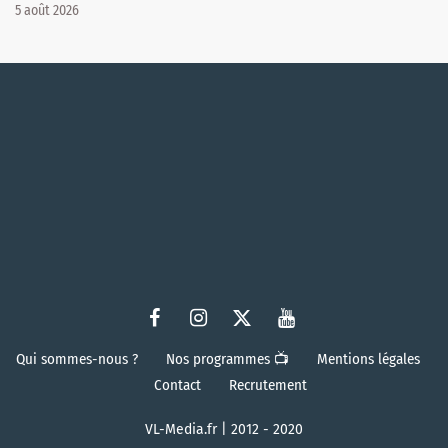
5 août 2026
Qui sommes-nous ?
Nos programmes 📺
Mentions légales
Contact
Recrutement
VL-Media.fr | 2012 - 2020