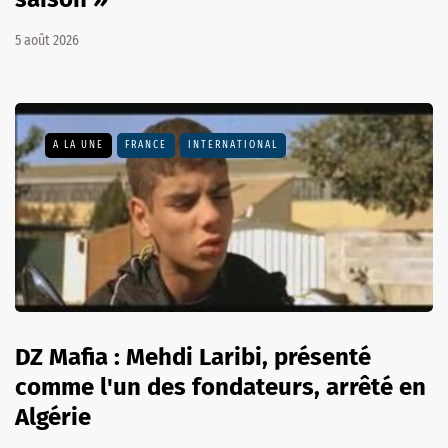
5 août 2026
A LA UNE
FRANCE
INTERNATIONAL
DZ Mafia : Mehdi Laribi, présenté
comme l'un des fondateurs, arrêté en
Algérie