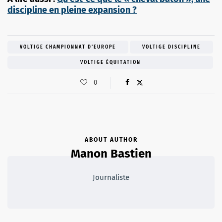
discipline en pleine expansion ?
VOLTIGE CHAMPIONNAT D'EUROPE
VOLTIGE DISCIPLINE
VOLTIGE ÉQUITATION
0
ABOUT AUTHOR
Manon Bastien
Journaliste