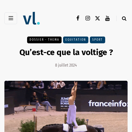
DOSSIER - THEMA
EQUITATION
SPORT
Qu’est-ce que la voltige ?
8 juillet 2024