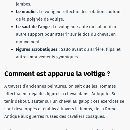
jambes.
Le moulin
: Le voltigeur effectue des rotations autour
de la poignée de voltige.
Le saut de l’ange
: Le voltigeur saute du sol ou d’un
autre support pour atterrir sur le dos du cheval en
mouvement.
Figures acrobatiques
: Salto avant ou arrière, flips, et
autres mouvements gymniques.
Comment est apparue la voltige ?
À travers d’anciennes peintures, on sait que les Hommes
effectuaient déjà des figures à cheval dans l’Antiquité. Se
tenir debout, sauter sur un cheval au galop : ces exercices se
sont développés et établis à travers le temps, de la Rome
Antique aux guerres russes des cavaliers cosaques.