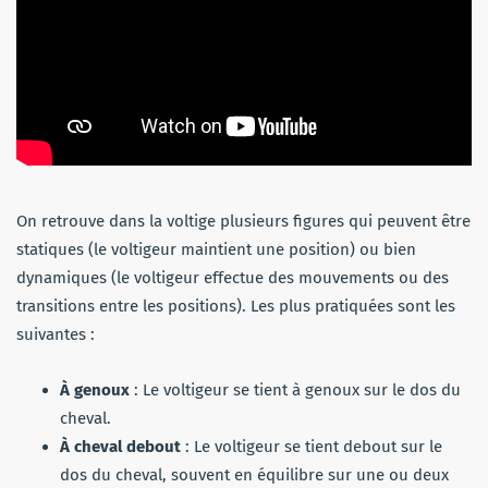
On retrouve dans la voltige plusieurs figures qui peuvent être
statiques (le voltigeur maintient une position) ou bien
dynamiques (le voltigeur effectue des mouvements ou des
transitions entre les positions). Les plus pratiquées sont les
suivantes :
À genoux
: Le voltigeur se tient à genoux sur le dos du
cheval.
À cheval debout
: Le voltigeur se tient debout sur le
dos du cheval, souvent en équilibre sur une ou deux