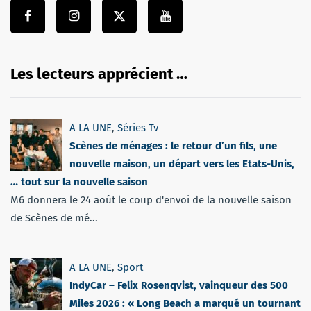
Les lecteurs apprécient …
A LA UNE
,
Séries Tv
Scènes de ménages : le retour d’un fils, une
nouvelle maison, un départ vers les Etats-Unis,
… tout sur la nouvelle saison
M6 donnera le 24 août le coup d'envoi de la nouvelle saison
de Scènes de mé...
A LA UNE
,
Sport
IndyCar – Felix Rosenqvist, vainqueur des 500
Miles 2026 : « Long Beach a marqué un tournant