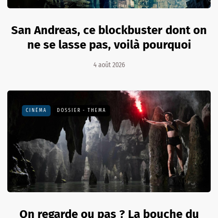
San Andreas, ce blockbuster dont on
ne se lasse pas, voilà pourquoi
4 août 2026
CINÉMA
DOSSIER - THEMA
On regarde ou pas ? La bouche du