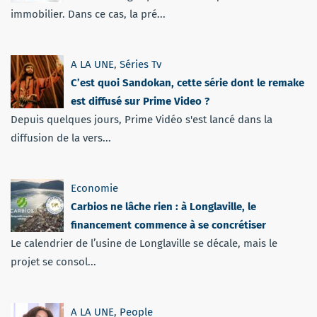
immobilier. Dans ce cas, la pré...
A LA UNE
,
Séries Tv
C’est quoi Sandokan, cette série dont le remake
est diffusé sur Prime Video ?
Depuis quelques jours, Prime Vidéo s'est lancé dans la
diffusion de la vers...
Economie
Carbios ne lâche rien : à Longlaville, le
financement commence à se concrétiser
Le calendrier de l’usine de Longlaville se décale, mais le
projet se consol...
A LA UNE
,
People