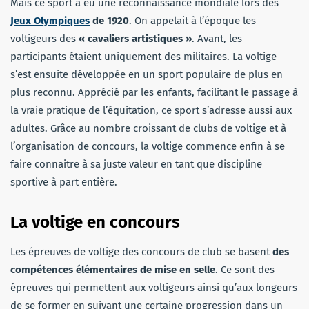
Mais ce sport a eu une reconnaissance mondiale lors des
Jeux Olympiques
de 1920
. On appelait à l’époque les
voltigeurs des
« cavaliers artistiques »
. Avant, les
participants étaient uniquement des militaires. La voltige
s’est ensuite développée en un sport populaire de plus en
plus reconnu. Apprécié par les enfants, facilitant le passage à
la vraie pratique de l’équitation, ce sport s’adresse aussi aux
adultes. Grâce au nombre croissant de clubs de voltige et à
l’organisation de concours, la voltige commence enfin à se
faire connaitre à sa juste valeur en tant que discipline
sportive à part entière.
La voltige en concours
Les épreuves de voltige des concours de club se basent
des
compétences élémentaires de mise en selle
. Ce sont des
épreuves qui permettent aux voltigeurs ainsi qu’aux longeurs
de se former en suivant une certaine progression dans un