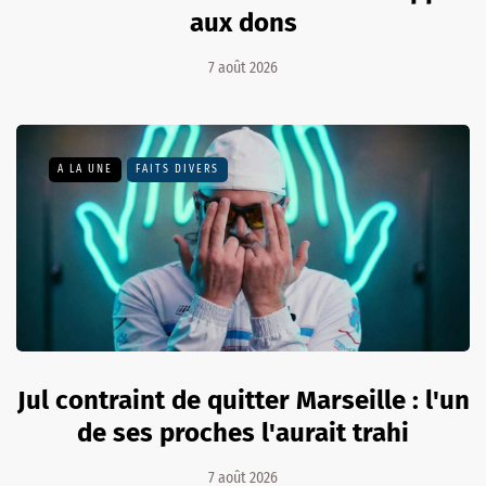
aux dons
7 août 2026
A LA UNE
FAITS DIVERS
Jul contraint de quitter Marseille : l'un
de ses proches l'aurait trahi
7 août 2026