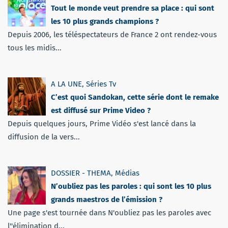
Tout le monde veut prendre sa place : qui sont
les 10 plus grands champions ?
Depuis 2006, les téléspectateurs de France 2 ont rendez-vous
tous les midis...
A LA UNE
,
Séries Tv
C’est quoi Sandokan, cette série dont le remake
est diffusé sur Prime Video ?
Depuis quelques jours, Prime Vidéo s'est lancé dans la
diffusion de la vers...
DOSSIER - THEMA
,
Médias
N’oubliez pas les paroles : qui sont les 10 plus
grands maestros de l’émission ?
Une page s'est tournée dans N'oubliez pas les paroles avec
l''élimination d...