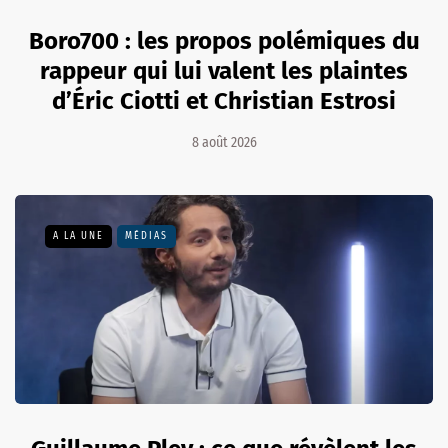
Boro700 : les propos polémiques du
rappeur qui lui valent les plaintes
d’Éric Ciotti et Christian Estrosi
8 août 2026
A LA UNE
MÉDIAS