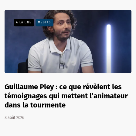
A LA UNE
MÉDIAS
Guillaume Pley : ce que révèlent les
témoignages qui mettent l’animateur
dans la tourmente
8 août 2026