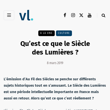
A LA UNE
CULTURE
Qu’est ce que le Siècle
des Lumières ?
8 mars 2019
L’émission d’Au Fil des Siècles se penche sur différents
sujets historiques tout en s’amusant. Le Siècle des Lumières
est une période intellectuelle importante en France mais
aussi en retour. Alors qu’est ce que c’est réellement ?