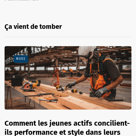
Ça vient de tomber
MODE
Comment les jeunes actifs concilient-
ils performance et style dans leurs