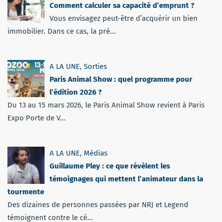
Comment calculer sa capacité d’emprunt ?
Vous envisagez peut-être d’acquérir un bien
immobilier. Dans ce cas, la pré...
A LA UNE
,
Sorties
Paris Animal Show : quel programme pour
l’édition 2026 ?
Du 13 au 15 mars 2026, le Paris Animal Show revient à Paris
Expo Porte de V...
A LA UNE
,
Médias
Guillaume Pley : ce que révèlent les
témoignages qui mettent l’animateur dans la
tourmente
Des dizaines de personnes passées par NRJ et Legend
témoignent contre le cé...