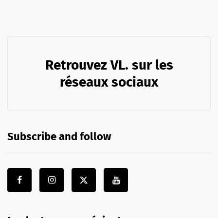
Retrouvez VL. sur les
réseaux sociaux
Subscribe and follow