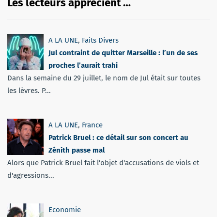
Les lecteurs apprécient …
A LA UNE
,
Faits Divers
Jul contraint de quitter Marseille : l’un de ses
proches l’aurait trahi
Dans la semaine du 29 juillet, le nom de Jul était sur toutes
les lèvres. P...
A LA UNE
,
France
Patrick Bruel : ce détail sur son concert au
Zénith passe mal
Alors que Patrick Bruel fait l'objet d'accusations de viols et
d'agressions...
Economie