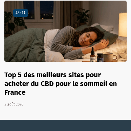
SANTÉ
Top 5 des meilleurs sites pour
acheter du CBD pour le sommeil en
France
8 août 2026