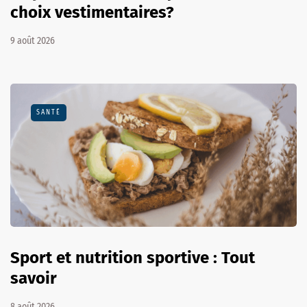
choix vestimentaires?
9 août 2026
SANTÉ
Sport et nutrition sportive : Tout
savoir
8 août 2026