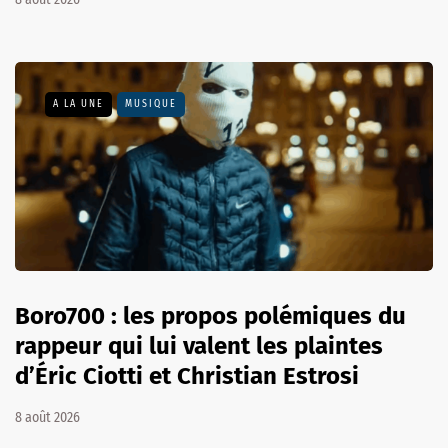
A LA UNE
MUSIQUE
Boro700 : les propos polémiques du
rappeur qui lui valent les plaintes
d’Éric Ciotti et Christian Estrosi
8 août 2026