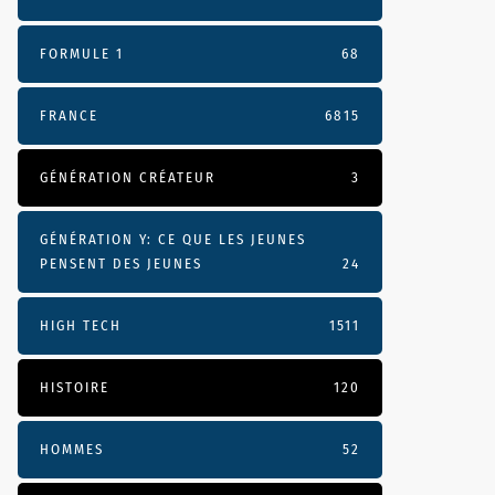
FORMULE 1
68
FRANCE
6815
GÉNÉRATION CRÉATEUR
3
GÉNÉRATION Y: CE QUE LES JEUNES
PENSENT DES JEUNES
24
HIGH TECH
1511
HISTOIRE
120
HOMMES
52