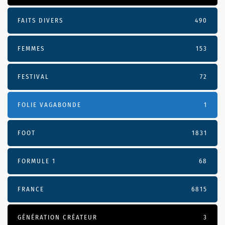
FAITS DIVERS
490
FEMMES
153
FESTIVAL
72
FOLIE VAGABONDE
1
FOOT
1831
FORMULE 1
68
FRANCE
6815
GÉNÉRATION CRÉATEUR
3