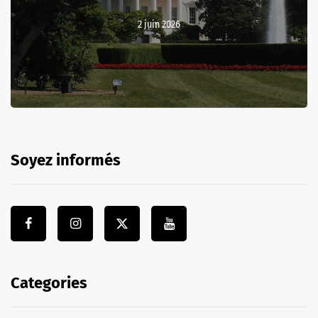
2 juin 2026
Soyez informés
Categories