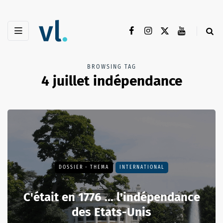
BROWSING TAG
4 juillet indépendance
DOSSIER - THEMA
INTERNATIONAL
C'était en 1776 ... l'indépendance
des Etats-Unis