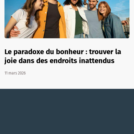
Le paradoxe du bonheur : trouver la
joie dans des endroits inattendus
11 mars 2026