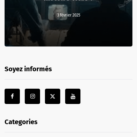
3 février 2025
Soyez informés
Categories