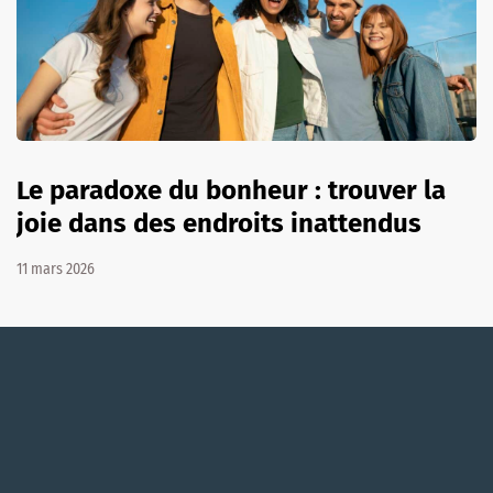
Le paradoxe du bonheur : trouver la
joie dans des endroits inattendus
11 mars 2026