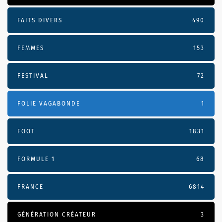
FAITS DIVERS
490
FEMMES
153
FESTIVAL
72
FOLIE VAGABONDE
1
FOOT
1831
FORMULE 1
68
FRANCE
6814
GÉNÉRATION CRÉATEUR
3