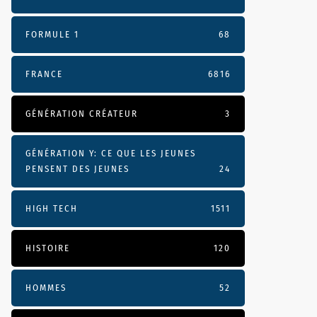
FORMULE 1
68
FRANCE
6816
GÉNÉRATION CRÉATEUR
3
GÉNÉRATION Y: CE QUE LES JEUNES
PENSENT DES JEUNES
24
HIGH TECH
1511
HISTOIRE
120
HOMMES
52