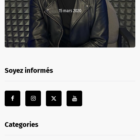
15 mars 2020
Soyez informés
Categories