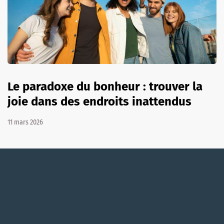
Le paradoxe du bonheur : trouver la
joie dans des endroits inattendus
11 mars 2026