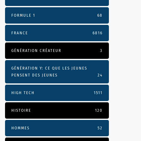
FORMULE 1
68
FRANCE
6816
GÉNÉRATION CRÉATEUR
3
GÉNÉRATION Y: CE QUE LES JEUNES
PENSENT DES JEUNES
24
HIGH TECH
1511
HISTOIRE
120
HOMMES
52