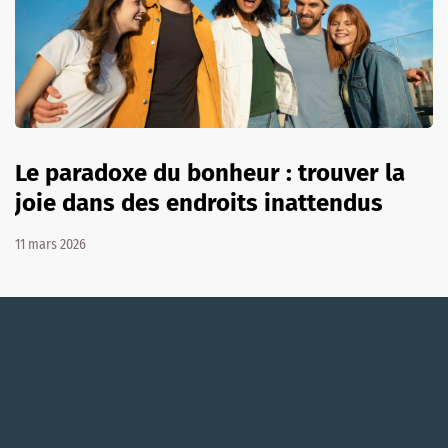
Le paradoxe du bonheur : trouver la
joie dans des endroits inattendus
11 mars 2026