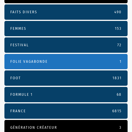
FAITS DIVERS
490
FEMMES
153
FESTIVAL
72
FOLIE VAGABONDE
1
FOOT
1831
FORMULE 1
68
FRANCE
6815
GÉNÉRATION CRÉATEUR
3