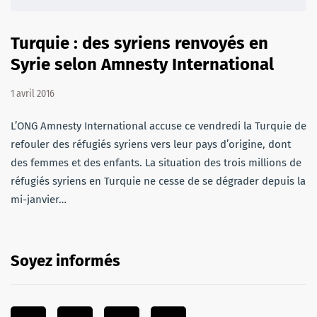
Turquie : des syriens renvoyés en
Syrie selon Amnesty International
1 avril 2016
L’ONG Amnesty International accuse ce vendredi la Turquie de
refouler des réfugiés syriens vers leur pays d’origine, dont
des femmes et des enfants. La situation des trois millions de
réfugiés syriens en Turquie ne cesse de se dégrader depuis la
mi-janvier…
Soyez informés