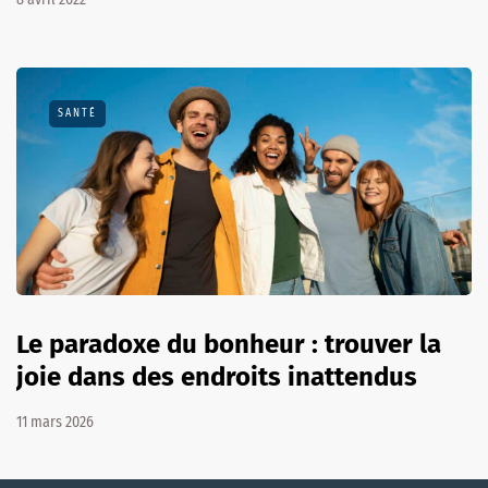
SANTÉ
Le paradoxe du bonheur : trouver la
joie dans des endroits inattendus
11 mars 2026