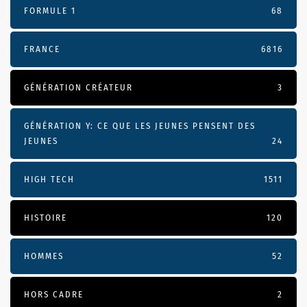
FORMULE 1
68
FRANCE
6816
GÉNÉRATION CRÉATEUR
3
GÉNÉRATION Y: CE QUE LES JEUNES PENSENT DES
JEUNES
24
HIGH TECH
1511
HISTOIRE
120
HOMMES
52
HORS CADRE
2