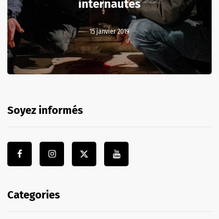
internautes
15 janvier 2019
Soyez informés
Categories