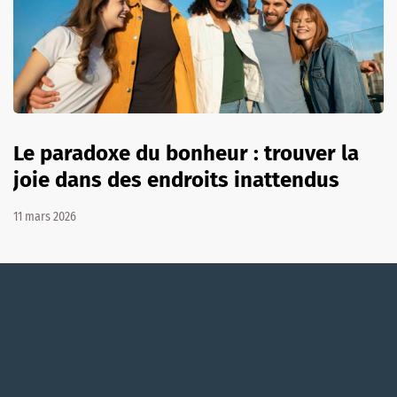
Le paradoxe du bonheur : trouver la
joie dans des endroits inattendus
11 mars 2026