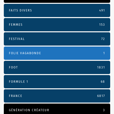
FAITS DIVERS
491
FEMMES
153
FESTIVAL
72
FOLIE VAGABONDE
1
FOOT
1831
FORMULE 1
68
FRANCE
6817
GÉNÉRATION CRÉATEUR
3