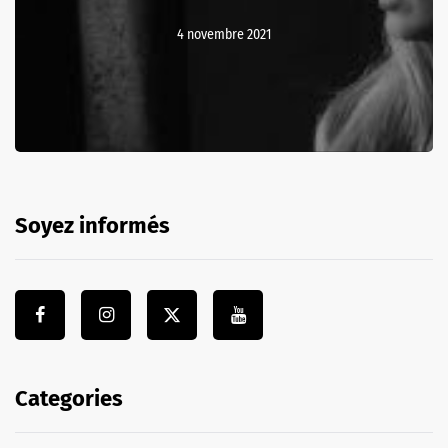
4 novembre 2021
Soyez informés
Categories