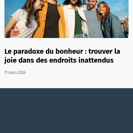
Le paradoxe du bonheur : trouver la
joie dans des endroits inattendus
11 mars 2026