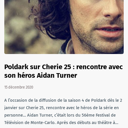
Poldark sur Cherie 25 : rencontre avec
son héros Aidan Turner
15 décembre 2020
A l’occasion de la diffusion de la saison 4 de Poldark dès le 2
janvier sur Cherie 25, rencontre avec le héros de la série en
personne… Aidan Turner, c’était lors du 56ème Festival de
Télévision de Monte-Carlo. Après des débuts au théâtre à…