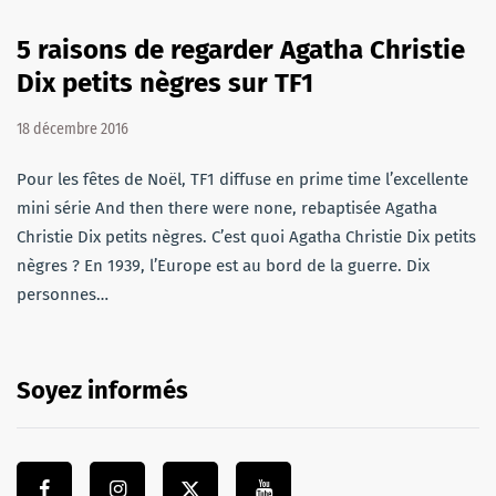
5 raisons de regarder Agatha Christie
Dix petits nègres sur TF1
18 décembre 2016
Pour les fêtes de Noël, TF1 diffuse en prime time l’excellente
mini série And then there were none, rebaptisée Agatha
Christie Dix petits nègres. C’est quoi Agatha Christie Dix petits
nègres ? En 1939, l’Europe est au bord de la guerre. Dix
personnes…
Soyez informés