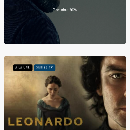
7 octobre 2024
A LA UNE
SÉRIES TV