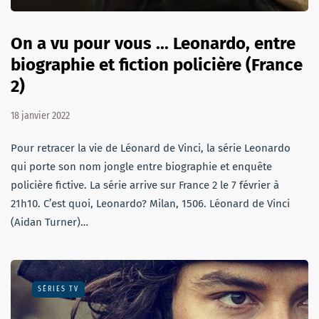
On a vu pour vous ... Leonardo, entre
biographie et fiction policière (France
2)
18 janvier 2022
Pour retracer la vie de Léonard de Vinci, la série Leonardo
qui porte son nom jongle entre biographie et enquête
policière fictive. La série arrive sur France 2 le 7 février à
21h10. C’est quoi, Leonardo? Milan, 1506. Léonard de Vinci
(Aidan Turner)…
SÉRIES TV