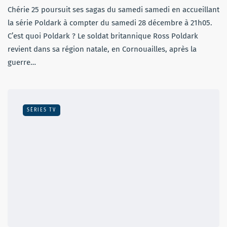
Chérie 25 poursuit ses sagas du samedi samedi en accueillant
la série Poldark à compter du samedi 28 décembre à 21h05.
C’est quoi Poldark ? Le soldat britannique Ross Poldark
revient dans sa région natale, en Cornouailles, après la
guerre…
SÉRIES TV