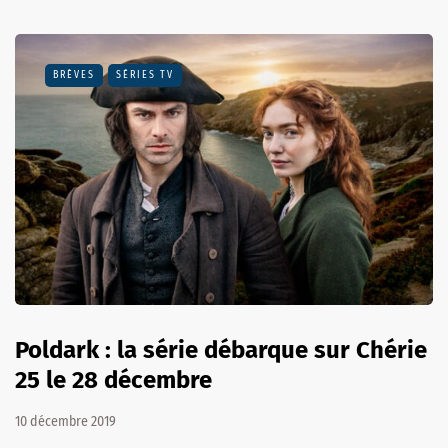
BRÈVES
SÉRIES TV
Poldark : la série débarque sur Chérie
25 le 28 décembre
10 décembre 2019