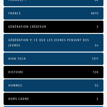
FRANCE
6815
GÉNÉRATION CRÉATEUR
3
GÉNÉRATION Y: CE QUE LES JEUNES PENSENT DES
JEUNES
24
HIGH TECH
1511
HISTOIRE
120
HOMMES
52
HORS CADRE
2