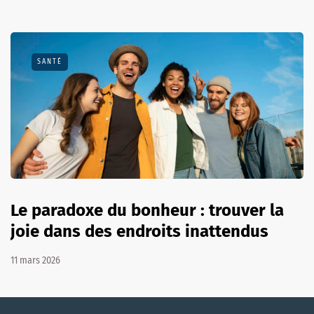
SANTÉ
Le paradoxe du bonheur : trouver la
joie dans des endroits inattendus
11 mars 2026